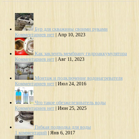
Бур для скважины своими руками
Комментариев нет
|
Апр 10, 2023
Как заклеить мембрану гидроаккумулятора
Комментариев нет
|
Авг 11, 2023
Монтаж и подключение водонагревателя
Комментариев нет
|
Июл 24, 2016
Что такое обезжелезиватель воды
Комментариев нет
|
Июн 25, 2025
Гибкая подводка для воды
1 комментарий
|
Янв 6, 2017