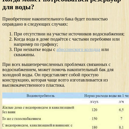
для воды?
Приобретение накопительного бака будет полностью
оправдано в следующих случаях:
При отсутствии на участке источников водоснабжения;
Когда вода в доме подаётся с частыми перебоями или
например по графику;
При нехватке воды с
абиссинского колодца
или
скважины.
При всех вышеперечисленных проблемах связанных с
водоснабжением, может помочь накопительный бак для
холодной воды. Он представляет собой простую
конструкцию, которая чаще всего изготавливается из
высококачественного пластика.