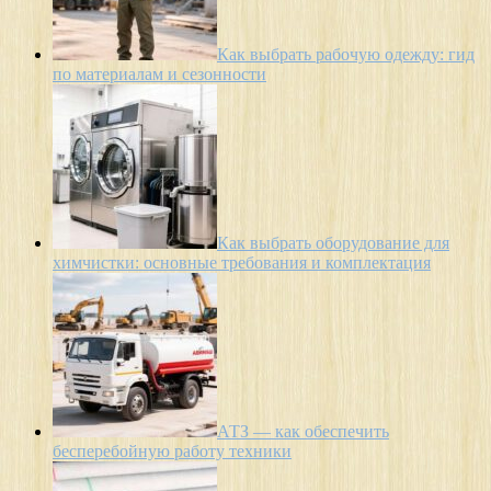
Как выбрать рабочую одежду: гид
по материалам и сезонности
Как выбрать оборудование для
химчистки: основные требования и комплектация
АТЗ — как обеспечить
бесперебойную работу техники