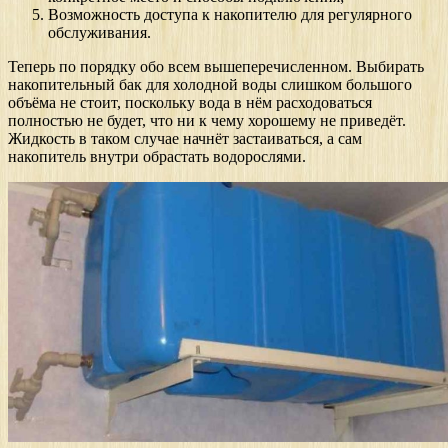
Возможность доступа к накопителю для регулярного
обслуживания.
Теперь по порядку обо всем вышеперечисленном. Выбирать
накопительный бак для холодной воды слишком большого
объёма не стоит, поскольку вода в нём расходоваться
полностью не будет, что ни к чему хорошему не приведёт.
Жидкость в таком случае начнёт застаиваться, а сам
накопитель внутри обрастать водорослями.