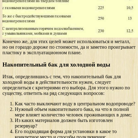
Конечно же, для этих целей может использоваться и металл,
но он гораздо дороже по стоимости, да и заметно проигрывает
пластику в эксплуатационном плане.
Накопительный бак для холодной воды
Итак, определившись с тем, что накопительный бак для
холодной воды в действительности нужен, следует
определиться с критериями его выбора. Для этого нужно по
существу, ответить на ряд следующих вопросов:
Как часто выключают воду в центральном водопроводе?
Нужный объем накопительного бака, на что в полной
мере влияет количество человек проживающих в доме;
Из каких материалов должен быть изготовлен
резервуар?
Его подходящая форма для установки в какое то
конкретное место и способы подключения;