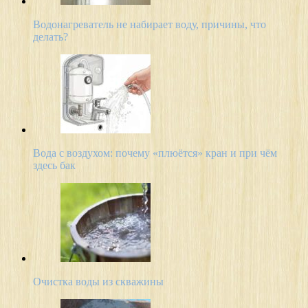
Водонагреватель не набирает воду, причины, что
делать?
Вода с воздухом: почему «плюётся» кран и при чём
здесь бак
Очистка воды из скважины