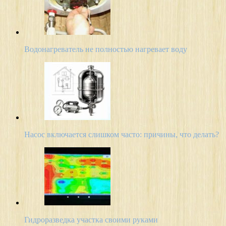
Водонагреватель не полностью нагревает воду
Насос включается слишком часто: причины, что делать?
Гидроразведка участка своими руками