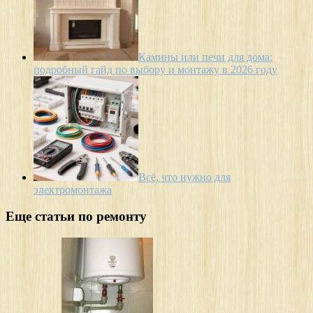
Камины или печи для дома:
подробный гайд по выбору и монтажу в 2026 году
Всё, что нужно для
электромонтажа
Еще статьи по ремонту