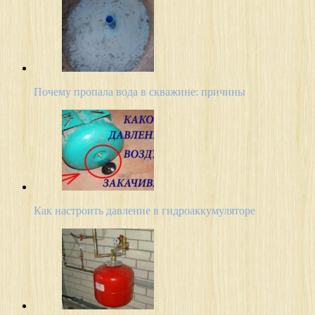
Почему пропала вода в скважине: причины
Как настроить давление в гидроаккумуляторе