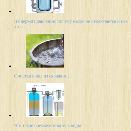
Не держит давление: почему насос не отключается и как
это…
Очистка воды из скважины
Что такое обезжелезиватель воды