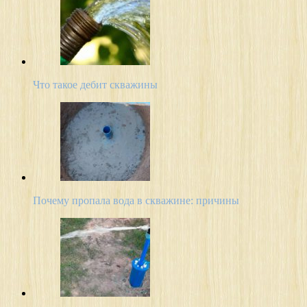
Что такое дебит скважины
Почему пропала вода в скважине: причины