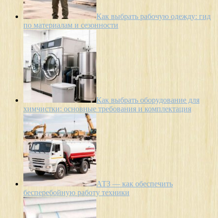
Как выбрать рабочую одежду: гид
по материалам и сезонности
Как выбрать оборудование для
химчистки: основные требования и комплектация
АТЗ — как обеспечить
бесперебойную работу техники