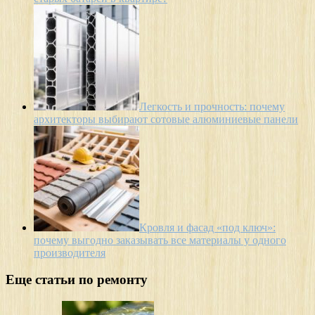
Легкость и прочность: почему
архитекторы выбирают сотовые алюминиевые панели
Кровля и фасад «под ключ»:
почему выгодно заказывать все материалы у одного
производителя
Еще статьи по ремонту