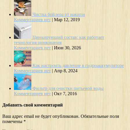
Чистка бойлера от накипи
Комментариев нет
|
Мар 12, 2019
Цинкирующий состав: как работает
технология цинкования
Комментариев нет
|
Июн 30, 2026
Как настроить давление в гидроаккумуляторе
Комментариев нет
|
Апр 8, 2024
Фильтр для очистки питьевой воды
Комментариев нет
|
Окт 7, 2016
Добавить свой комментарий
Ваш адрес email не будет опубликован.
Обязательные поля
помечены
*