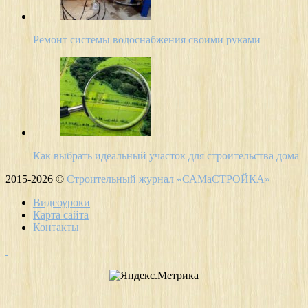
Ремонт системы водоснабжения своими руками
Как выбрать идеальный участок для строительства дома
2015-2026 ©
Строительный журнал «САМаСТРОЙКА»
Видеоуроки
Карта сайта
Контакты