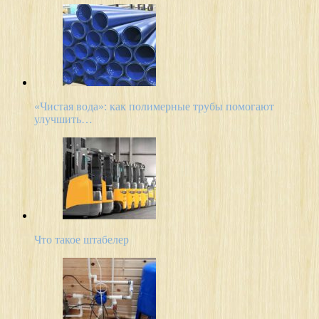
«Чистая вода»: как полимерные трубы помогают
улучшить…
Что такое штабелер