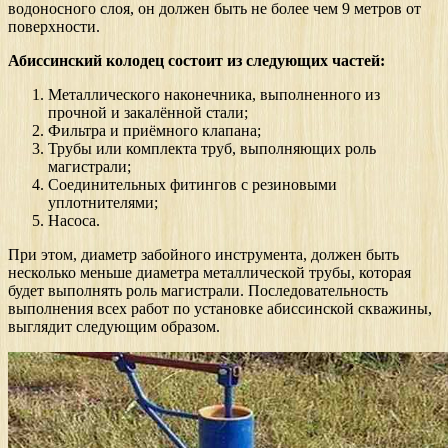
водоносного слоя, он должен быть не более чем 9 метров от
поверхности.
Абиссинский колодец состоит из следующих частей:
Металлического наконечника, выполненного из
прочной и закалённой стали;
Фильтра и приёмного клапана;
Трубы или комплекта труб, выполняющих роль
магистрали;
Соединительных фитингов с резиновыми
уплотнителями;
Насоса.
При этом, диаметр забойного инструмента, должен быть
несколько меньше диаметра металлической трубы, которая
будет выполнять роль магистрали. Последовательность
выполнения всех работ по установке абиссинской скважины,
выглядит следующим образом.