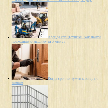
Аренда спецтехники: как найти
подходящую машину за 5 минут
Когда срочно нужен мастер по
замкам