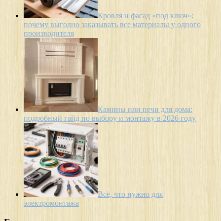
Кровля и фасад «под ключ»:
почему выгодно заказывать все материалы у одного
производителя
Камины или печи для дома:
подробный гайд по выбору и монтажу в 2026 году
Всё, что нужно для
электромонтажа