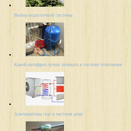
Выбор водосточной системы
Какой антифриз лучше заливать в систему отопления
Альтернатива газу в частном доме