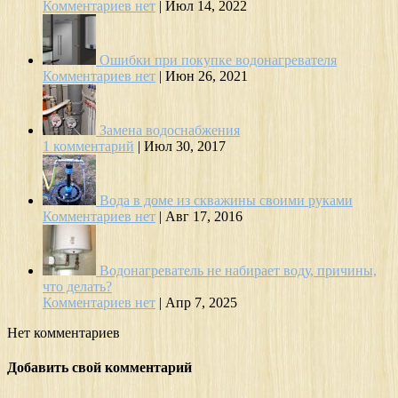
Комментариев нет
|
Июл 14, 2022
Ошибки при покупке водонагревателя
Комментариев нет
|
Июн 26, 2021
Замена водоснабжения
1 комментарий
|
Июл 30, 2017
Вода в доме из скважины своими руками
Комментариев нет
|
Авг 17, 2016
Водонагреватель не набирает воду, причины,
что делать?
Комментариев нет
|
Апр 7, 2025
Нет комментариев
Добавить свой комментарий