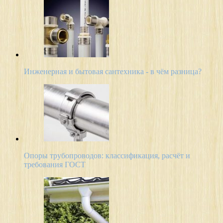
Инженерная и бытовая сантехника - в чём разница?
Опоры трубопроводов: классификация, расчёт и
требования ГОСТ