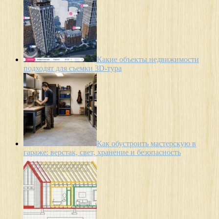
Какие объекты недвижимости
подходят для съемки 3D-тура
Как обустроить мастерскую в
гараже: верстак, свет, хранение и безопасность