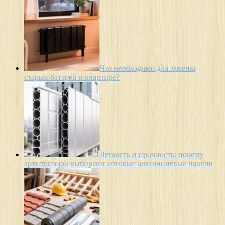
Что необходимо для замены
старых батарей в квартире?
Легкость и прочность: почему
архитекторы выбирают сотовые алюминиевые панели