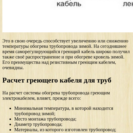
Это в свою очередь способствует увеличению или снижению
температуры обогрева трубопровода зимой. На сегодняшнее
время саморегулирующийся греющий кабель широко получил
также своё распространение и при обогреве кровель зимой.
Его преимущества над резистивным греющим кабелем,
очевидны.
Расчет греющего кабеля для труб
На расчет системы обогрева трубопровода греющим
электрокабелем, влияет, прежде всего:
Минимальная температура, в которой находится
трубопровод зимой;
Место монтажа трубопровода;
Диаметр трубопровода;
Материалы, из которого изготовлен трубопровод;