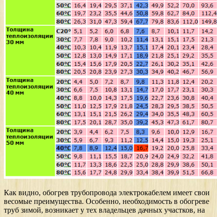
Как видно, обогрев трубопровода электрокабелем имеет свои
весомые преимущества. Особенно, необходимость в обогреве
труб зимой, возникает у тех владельцев дачных участков, на