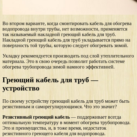
Во втором варианте, когда смонтировать кабель для обогрева
водопровода внутри трубы, нет возможности, применяется
так называемый накладной греющий кабель для труб.
Накладной греющий кабель для труб укладывается прямо на
поверхность той трубы, которую следует обогревать зимой.
Укладку рекомендуется производить под слой утеплительного
материала. Это в свою очередь позволит работать системе
обогрева трубопровода зимой намного эффективней.
Греющий кабель для труб —
устройство
По своему устройству греющий кабель для труб может быть
резистивным и саморегулирующимся. Что это значит?
Резистивный греющий кабель
— поддерживает всегда
оптимальную температуру в момент обогрева трубопровода.
Это и преимущества, и, в тоже время, недостаток
резистивного греющего кабеля для водопровода.