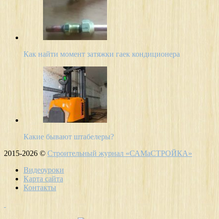
Как найти момент затяжки гаек кондиционера
Какие бывают штабелеры?
2015-2026 ©
Строительный журнал «САМаСТРОЙКА»
Видеоуроки
Карта сайта
Контакты