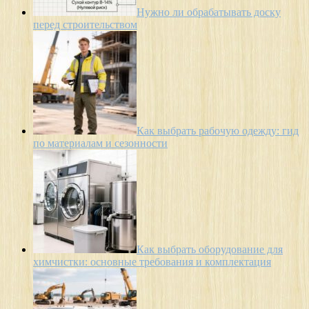
Нужно ли обрабатывать доску
перед строительством
Как выбрать рабочую одежду: гид
по материалам и сезонности
Как выбрать оборудование для
химчистки: основные требования и комплектация