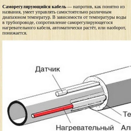
Саморегулирующийся кабель
— напротив, как понятно из
названия, умеет управлять самостоятельно различным
диапазоном температур. В зависимости от температуры воды
в трубопроводе, сопротивление саморегулирующегося
нагревательного кабеля, автоматически растёт, или наоборот,
понижается.