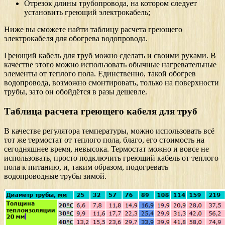
Отрезок длины трубопровода, на котором следует
установить греющий электрокабель;
Ниже вы сможете найти таблицу расчета греющего
электрокабеля для обогрева водопровода.
Греющий кабель для труб можно сделать и своими руками. В
качестве этого можно использовать обычные нагревательные
элементы от теплого пола. Единственно, такой обогрев
водопровода, возможно смонтировать, только на поверхности
трубы, зато он обойдётся в разы дешевле.
Таблица расчета греющего кабеля для труб
В качестве регулятора температуры, можно использовать всё
тот же термостат от теплого пола, благо, его стоимость на
сегодняшнее время, невысока. Термостат можно и вовсе не
использовать, просто подключить греющий кабель от теплого
пола к питанию, и, таким образом, подогревать
водопроводные трубы зимой.