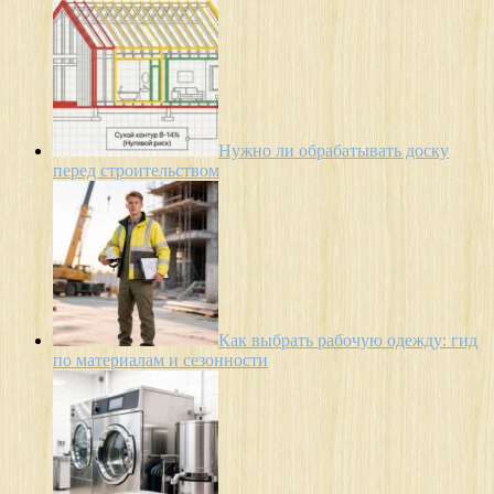
Нужно ли обрабатывать доску
перед строительством
Как выбрать рабочую одежду: гид
по материалам и сезонности