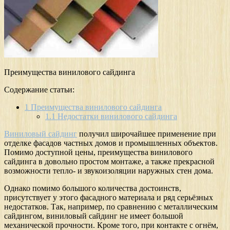
Преимущества винилового сайдинга
Содержание статьи:
1
Преимущества винилового сайдинга
1.1
Недостатки винилового сайдинга
Виниловый сайдинг
получил широчайшее применение при
отделке фасадов частных домов и промышленных объектов.
Помимо доступной цены, преимущества винилового
сайдинга в довольно простом монтаже, а также прекрасной
возможности тепло- и звукоизоляции наружных стен дома.
Однако помимо большого количества достоинств,
присутствует у этого фасадного материала и ряд серьёзных
недостатков. Так, например, по сравнению с металлическим
сайдингом, виниловый сайдинг не имеет большой
механической прочности. Кроме того, при контакте с огнём,