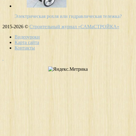
Электрическая рохля или гидравлическая тележка?
2015-2026 ©
Строительный журнал «САМаСТРОЙКА»
Видеоуроки
Карта сайта
Контакты