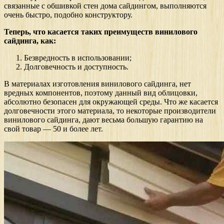
связанные с обшивкой стен дома сайдингом, выполняются
очень быстро, подобно конструктору.
Теперь, что касается таких преимуществ винилового
сайдинга, как:
Безвредность в использовании;
Долговечность и доступность.
В материалах изготовления винилового сайдинга, нет
вредных компонентов, поэтому данный вид облицовки,
абсолютно безопасен для окружающей среды. Что же касается
долговечности этого материала, то некоторые производители
винилового сайдинга, дают весьма большую гарантию на
свой товар — 50 и более лет.