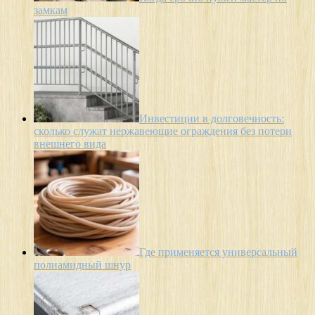
замкам
Инвестиции в долговечность:
сколько служат нержавеющие ограждения без потери
внешнего вида
Где применяется универсальный
полиамидный шнур