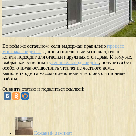
Во всём же остальном, если выдержан правильно
процесс
монтажа сайдинга
, данный отделочный материал, очень
кстати подходит для отделки наружных стен дома. К тому же,
выбрав качественный
утеплитель под сайдинг
, получится без
особого труда осуществить утепление частного дома,
выполнив одним махом отделочные и теплоизоляционные
работы.
Оценить статью и поделиться ссылкой:
Кожаный ламинат