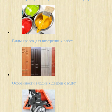
Виды красок для внутренних работ
Особенности входных дверей с МДФ