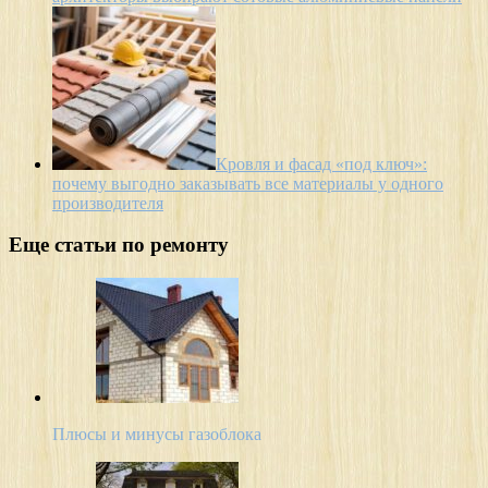
Кровля и фасад «под ключ»:
почему выгодно заказывать все материалы у одного
производителя
Еще статьи по ремонту
Плюсы и минусы газоблока