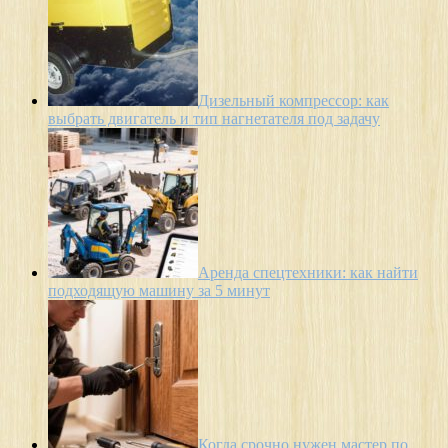
Дизельный компрессор: как
выбрать двигатель и тип нагнетателя под задачу
Аренда спецтехники: как найти
подходящую машину за 5 минут
Когда срочно нужен мастер по