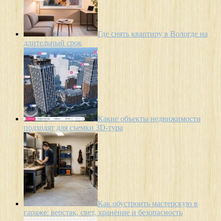
Где снять квартиру в Вологде на
длительный срок
Какие объекты недвижимости
подходят для съемки 3D-тура
Как обустроить мастерскую в
гараже: верстак, свет, хранение и безопасность