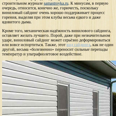
строительном журнале
samastroyka.ru
. К минусам, в первую
очередь, относится, конечно же, горючесть, поскольку
виниловый сайдинг очень хорошо поддерживает процесс
горения, выделяя при этом клубы весьма едкого и даже
ядовитого дыма.
Кроме того, механическая надёжность винилового сайдинга,
оставляет желать лучшего. Порой, даже при незначительном
ударе, виниловый сайдинг может серьёзно деформироваться
или вовсе испортиться. Также, этот
вид сайдинга
, как не один
другой, весьма «болезненно» переносит сильные перепады
температур и ультрафиолетовое воздействие.