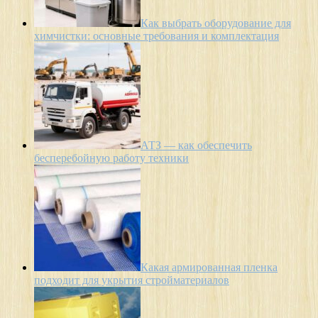
Как выбрать оборудование для
химчистки: основные требования и комплектация
АТЗ — как обеспечить
бесперебойную работу техники
Какая армированная пленка
подходит для укрытия стройматериалов