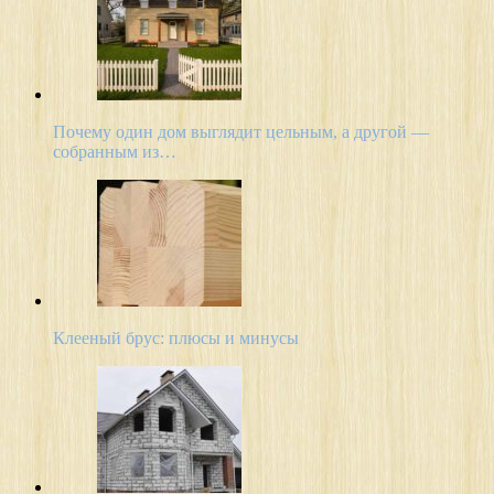
Почему один дом выглядит цельным, а другой —
собранным из…
Клееный брус: плюсы и минусы