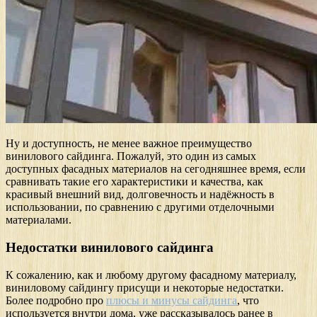
Ну и доступность, не менее важное преимущество
винилового сайдинга. Пожалуй, это один из самых
доступных фасадных материалов на сегодняшнее время, если
сравнивать такие его характеристики и качества, как
красивый внешний вид, долговечность и надёжность в
использовании, по сравнению с другими отделочными
материалами.
Недостатки винилового сайдинга
К сожалению, как и любому другому фасадному материалу,
виниловому сайдингу присущи и некоторые недостатки.
Более подробно про
плюсы и минусы сайдинга
, что
используется внутри дома, уже рассказывалось ранее в