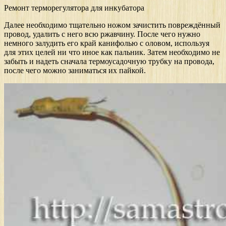
Ремонт терморегулятора для инкубатора
Далее необходимо тщательно ножом зачистить повреждённый
провод, удалить с него всю ржавчину. После чего нужно
немного залудить его край канифолью с оловом, используя
для этих целей ни что иное как пальник. Затем необходимо не
забыть и надеть сначала термоусадочную трубку на провода,
после чего можно заниматься их пайкой.