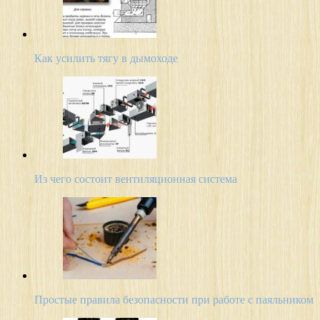
Как усилить тягу в дымоходе
Из чего состоит вентиляционная система
Простые правила безопасности при работе с паяльником