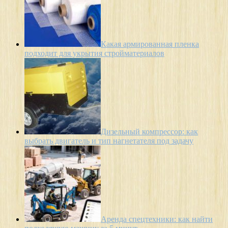
Какая армированная пленка
подходит для укрытия стройматериалов
Дизельный компрессор: как
выбрать двигатель и тип нагнетателя под задачу
Аренда спецтехники: как найти