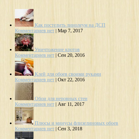
Как постелить линолеум на ДСП
Комментариев нет
|
Мар 7, 2017
Уничтожение кротов
Комментариев нет
|
Сен 20, 2016
Клей для обоев своими руками
Комментариев нет
|
Окт 22, 2016
Обои для неровных стен
Комментариев нет
|
Авг 11, 2017
Плюсы и минусы флизелиновых обоев
Комментариев нет
|
Сен 3, 2018