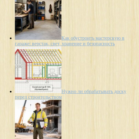
Как обустроить мастерскую в
гараже: верстак, свет, хранение и безопасность
Нужно ли обрабатывать доску
перед строительством