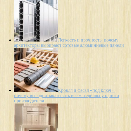
Легкость и прочность: почему
архитекторы выбирают сотовые алюминиевые панели
Кровля и фасад «под ключ»:
почему выгодно заказывать все материалы у одного
производителя