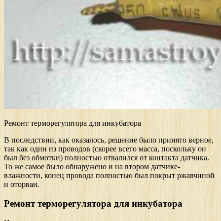
Ремонт терморегулятора для инкубатора
В последствии, как оказалось, решение было принято верное,
так как один из проводов (скорее всего масса, поскольку он
был без обмотки) полностью отвалился от контакта датчика.
То же самое было обнаружено и на втором датчике-
влажности, конец провода полностью был покрыт ржавчиной
и оторван.
Ремонт терморегулятора для инкубатора