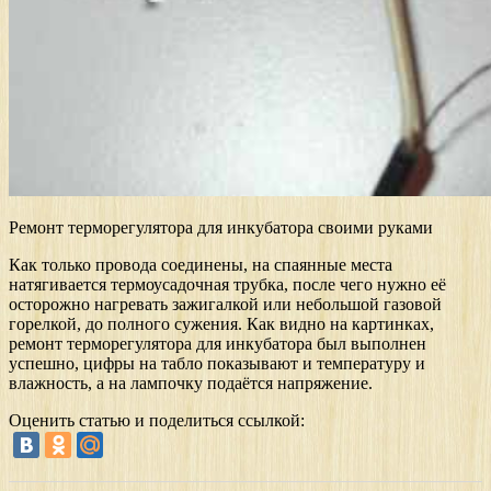
Ремонт терморегулятора для инкубатора своими руками
Как только провода соединены, на спаянные места
натягивается термоусадочная трубка, после чего нужно её
осторожно нагревать зажигалкой или небольшой газовой
горелкой, до полного сужения. Как видно на картинках,
ремонт терморегулятора для инкубатора был выполнен
успешно, цифры на табло показывают и температуру и
влажность, а на лампочку подаётся напряжение.
Оценить статью и поделиться ссылкой: