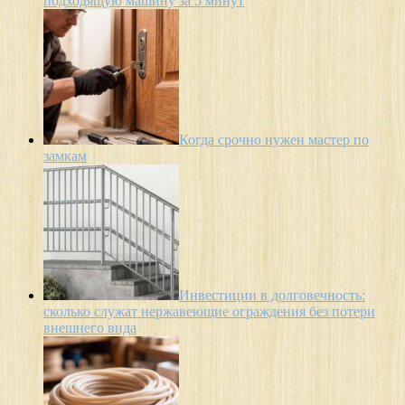
подходящую машину за 5 минут
Когда срочно нужен мастер по
замкам
Инвестиции в долговечность:
сколько служат нержавеющие ограждения без потери
внешнего вида