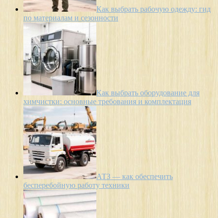
Как выбрать рабочую одежду: гид
по материалам и сезонности
Как выбрать оборудование для
химчистки: основные требования и комплектация
АТЗ — как обеспечить
бесперебойную работу техники