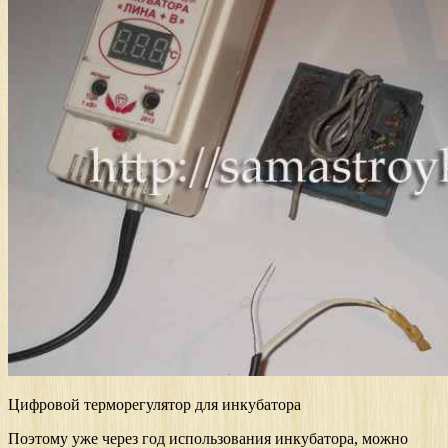
Цифровой терморегулятор для инкубатора
Поэтому уже через год использования инкубатора, можно