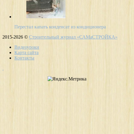
Перестал капать конденсат из кондиционера
2015-2026 ©
Строительный журнал «САМаСТРОЙКА»
Видеоуроки
Карта сайта
Контакты