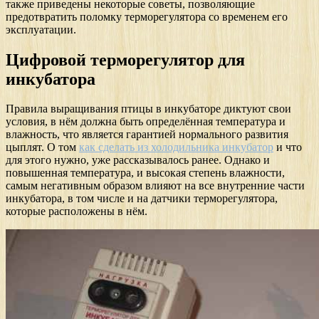
также приведены некоторые советы, позволяющие
предотвратить поломку терморегулятора со временем его
эксплуатации.
Цифровой терморегулятор для
инкубатора
Правила выращивания птицы в инкубаторе диктуют свои
условия, в нём должна быть определённая температура и
влажность, что является гарантией нормального развития
цыплят. О том
как сделать из холодильника инкубатор
и что
для этого нужно, уже рассказывалось ранее. Однако и
повышенная температура, и высокая степень влажности,
самым негативным образом влияют на все внутренние части
инкубатора, в том числе и на датчики терморегулятора,
которые расположены в нём.