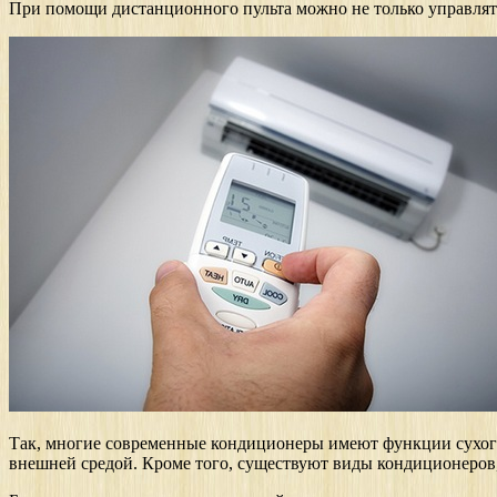
При помощи дистанционного пульта можно не только управля
Так, многие современные кондиционеры имеют функции сухог
внешней средой. Кроме того, существуют виды кондиционеров