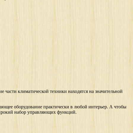
ие части климатической техники находятся на значительной
ающее оборудование практически в любой интерьер. А чтобы
широкий набор управляющих функций.