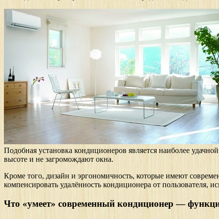
Подобная установка кондиционеров является наиболее удачной 
высоте и не загромождают окна.
Кроме того, дизайн и эргономичность, которые имеют соврем
компенсировать удалённость кондиционера от пользователя, 
Что «умеет» современный кондиционер — функц