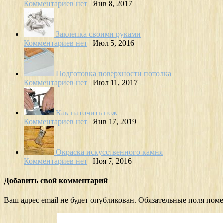
Комментариев нет
|
Янв 8, 2017
Заклепка своими руками
Комментариев нет
|
Июл 5, 2016
Подготовка поверхности потолка
Комментариев нет
|
Июл 11, 2017
Как наточить нож
Комментариев нет
|
Янв 17, 2019
Окраска искусственного камня
Комментариев нет
|
Ноя 7, 2016
Добавить свой комментарий
Ваш адрес email не будет опубликован.
Обязательные поля пом