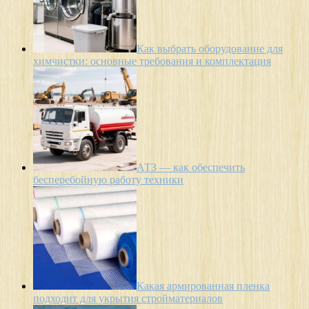
Как выбрать оборудование для
химчистки: основные требования и комплектация
АТЗ — как обеспечить
бесперебойную работу техники
Какая армированная пленка
подходит для укрытия стройматериалов