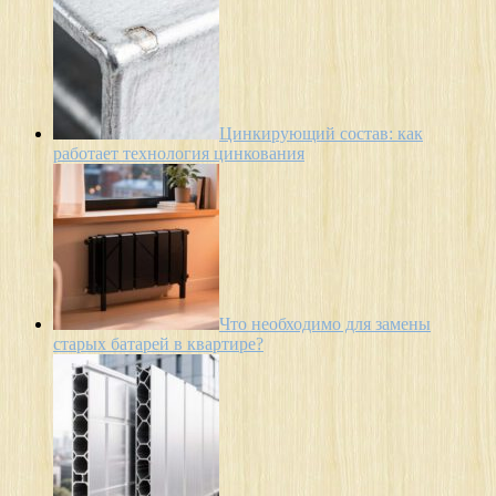
Цинкирующий состав: как
работает технология цинкования
Что необходимо для замены
старых батарей в квартире?