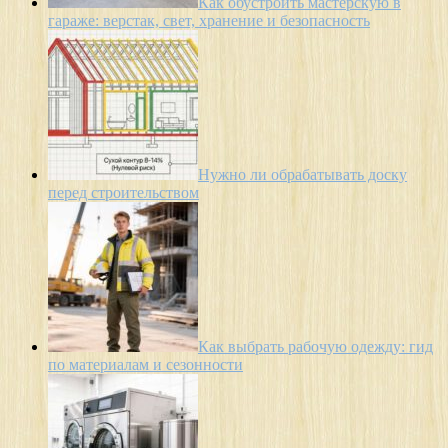
Как обустроить мастерскую в
гараже: верстак, свет, хранение и безопасность
Нужно ли обрабатывать доску
перед строительством
Как выбрать рабочую одежду: гид
по материалам и сезонности