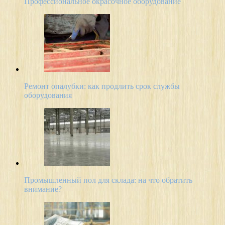
Профессиональное окрасочное оборудование
Ремонт опалубки: как продлить срок службы
оборудования
Промышленный пол для склада: на что обратить
внимание?