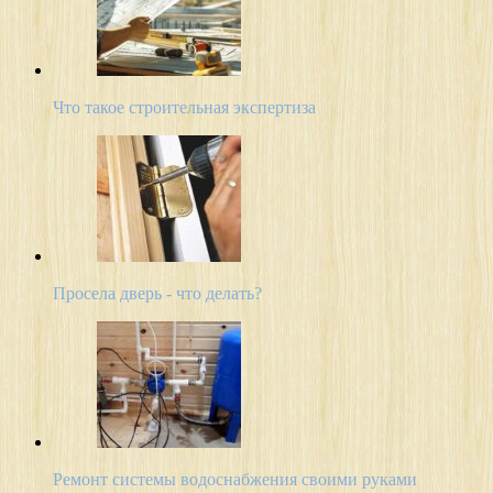
Что такое строительная экспертиза
Просела дверь - что делать?
Ремонт системы водоснабжения своими руками