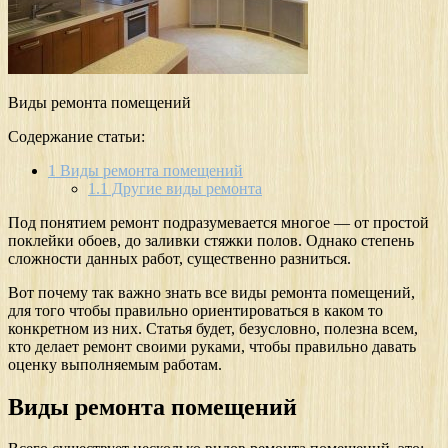
Виды ремонта помещений
Содержание статьи:
1
Виды ремонта помещений
1.1
Другие виды ремонта
Под понятием ремонт подразумевается многое — от простой
поклейки обоев, до заливки стяжки полов. Однако степень
сложности данных работ, существенно разниться.
Вот почему так важно знать все виды ремонта помещений,
для того чтобы правильно ориентироваться в каком то
конкретном из них. Статья будет, безусловно, полезна всем,
кто делает ремонт своими руками, чтобы правильно давать
оценку выполняемым работам.
Виды ремонта помещений