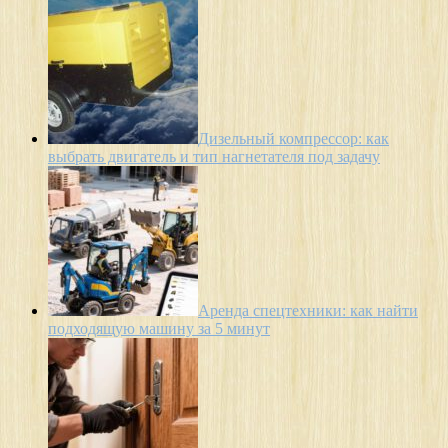
Дизельный компрессор: как
выбрать двигатель и тип нагнетателя под задачу
Аренда спецтехники: как найти
подходящую машину за 5 минут