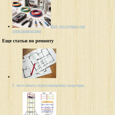
Всё, что нужно для
электромонтажа
Еще статьи по ремонту
С чего начать перепланировку квартиры