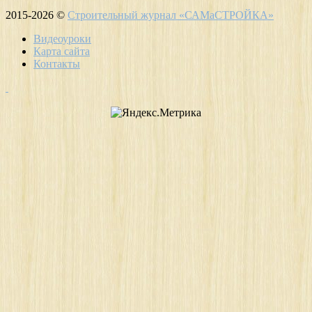
2015-2026 ©
Строительный журнал «САМаСТРОЙКА»
Видеоуроки
Карта сайта
Контакты