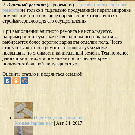
2.
Элитный ремонт
(
евроремонт
) —
особенности элитного
ремонта
не только в тщательно продуманной перепланировке
помещений, но и в выборе определённых отделочных и
стройматериалов для его осуществления.
При выполнении элитного ремонта не используется,
например линолеум в качестве напольного покрытия, а
выбираются более дорогие варианты отделки пола. Часто
стоимость элитного ремонта, в общей сумме может
превышать по стоимости капитальный ремонт. Тем не менее,
данный вид ремонта помещений в последнее время
пользуется большой популярностью.
Оценить статью и поделиться ссылкой:
Преимущества евродров
Комментариев нет
|
Авг 24, 2017