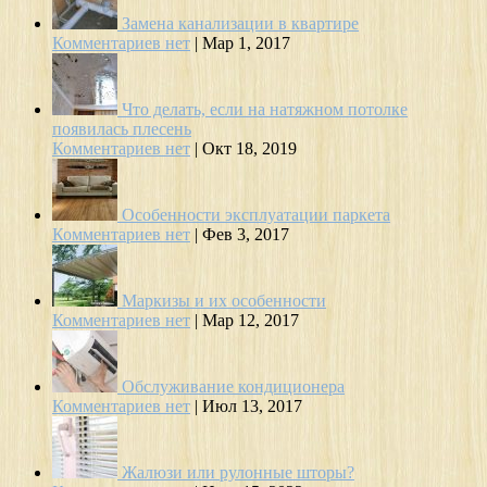
Замена канализации в квартире
Комментариев нет
|
Мар 1, 2017
Что делать, если на натяжном потолке
появилась плесень
Комментариев нет
|
Окт 18, 2019
Особенности эксплуатации паркета
Комментариев нет
|
Фев 3, 2017
Маркизы и их особенности
Комментариев нет
|
Мар 12, 2017
Обслуживание кондиционера
Комментариев нет
|
Июл 13, 2017
Жалюзи или рулонные шторы?