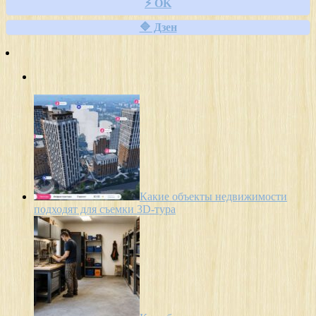
⚡ OK
🔷 Дзен
Какие объекты недвижимости
подходят для съемки 3D-тура