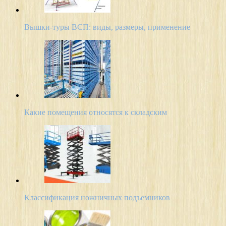
Вышки-туры ВСП: виды, размеры, применение
Какие помещения относятся к складским
Классификация ножничных подъемников