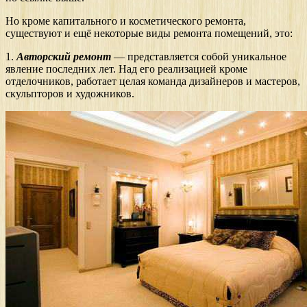
Но кроме капитального и косметического ремонта,
существуют и ещё некоторые виды ремонта помещений, это:
1.
Авторский ремонт
— представляется собой уникальное
явление последних лет. Над его реализацией кроме
отделочников, работает целая команда дизайнеров и мастеров,
скульпторов и художников.