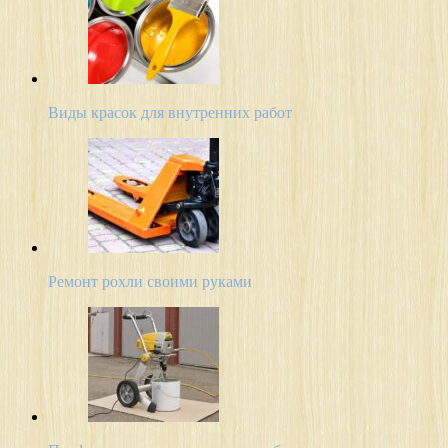
Виды красок для внутренних работ
Ремонт рохли своими руками