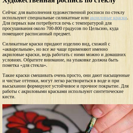
Сейчас для выполнения художественной росписи по стеклу
используют специальные силикатные или
акриловые краски
.
Для первых вам потребуется печь с температурой для
просушивания около 700-800 градусов по Цельсию, куда
помещают расписанный предмет.
Силикатные краски придают изделию вид, схожий с
«акварельным», но все же чаще применяют именно
акриловые краски, ведь работать с ними можно и домашних
условиях. Обратите внимание, на упаковке должна быть
пометка «для стекла».
Такие краски смешивать очень просто, они дают насыщенные
и чистые оттенки, могут легко раствориться в воде и при
высыхании формируют устойчивое и прочное покрытие. Для
работы с акриловыми красками используют синтетические
кисти.