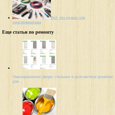
Всё, что нужно для
электромонтажа
Еще статьи по ремонту
Эмалированные двери: стильное и долговечное решение
для…