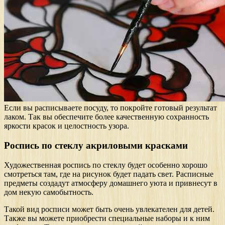
Если вы расписываете посуду, то покройте готовый результат
лаком. Так вы обеспечите более качественную сохранность
яркости красок и целостность узора.
Роспись по стеклу акриловыми красками
Художественная роспись по стеклу будет особенно хорошо
смотреться там, где на рисунок будет падать свет. Расписные
предметы создадут атмосферу домашнего уюта и привнесут в
дом некую самобытность.
Такой вид росписи может быть очень увлекателен для детей.
Также вы можете приобрести специальные наборы и к ним