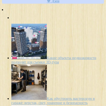
🔷 Дзен
Какие объекты недвижимости
подходят для съемки 3D-тура
Как обустроить мастерскую в
гараже: верстак, свет, хранение и безопасность