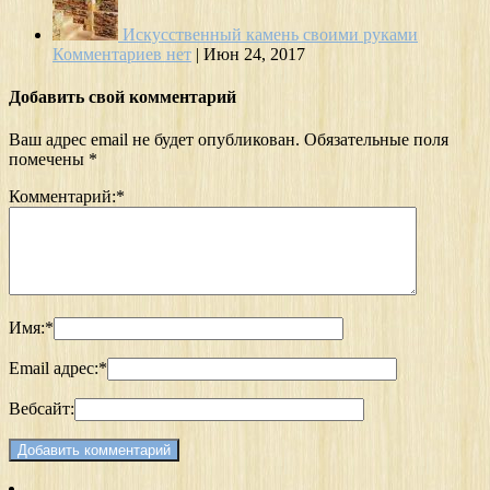
Искусственный камень своими руками
Комментариев нет
|
Июн 24, 2017
Добавить свой комментарий
Ваш адрес email не будет опубликован.
Обязательные поля
помечены
*
Комментарий:
*
Имя:
*
Email адрес:
*
Вебсайт: