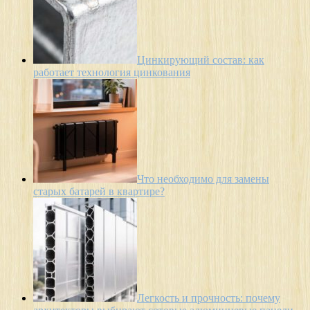
Цинкирующий состав: как
работает технология цинкования
Что необходимо для замены
старых батарей в квартире?
Легкость и прочность: почему