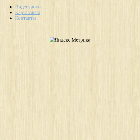
Видеоуроки
Карта сайта
Контакты