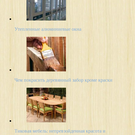
Утепленные алюминиевые окна
Чем покрасить деревянный забор кроме краски
Тиковая мебель: непревзойденная красота и