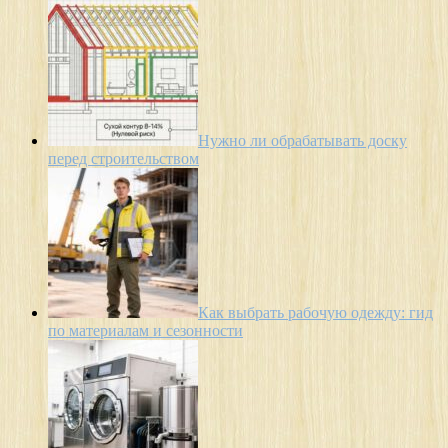
Нужно ли обрабатывать доску
перед строительством
Как выбрать рабочую одежду: гид
по материалам и сезонности