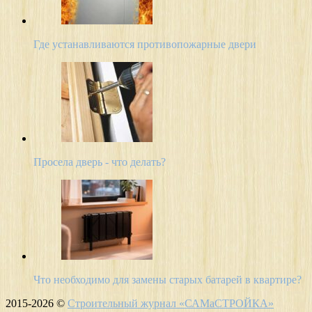
Где устанавливаются противопожарные двери
Просела дверь - что делать?
Что необходимо для замены старых батарей в квартире?
2015-2026 ©
Строительный журнал «САМаСТРОЙКА»