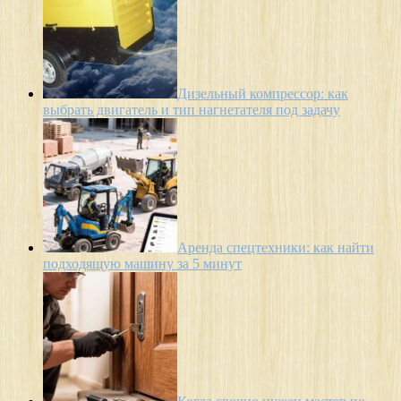
Дизельный компрессор: как
выбрать двигатель и тип нагнетателя под задачу
Аренда спецтехники: как найти
подходящую машину за 5 минут