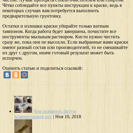
Чётко соблюдайте все пункты инструкции к краске, ведь в
некоторых случаях вам потребуется выполнить
предварительную грунтовку.
Остатки и излишки краски убирайте только ватным
тампоном. Когда работа будет завершена, почистите все
инструменты мыльным раствором. Кисти нужно чистить
сразу же, пока они не высохли. Если выбранные вами краски
имеют разный состав или производителей, то не смешивайте
их друг с другом, иначе готовый результат может быть
испорчен.
Оценить статью и поделиться ссылкой:
Чем разбавить битум
Комментариев нет
|
Ноя 10, 2018