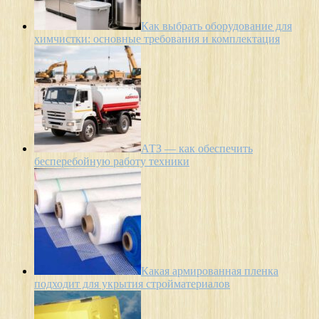
Как выбрать оборудование для
химчистки: основные требования и комплектация
АТЗ — как обеспечить
бесперебойную работу техники
Какая армированная пленка
подходит для укрытия стройматериалов