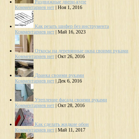
Раздвижные двери-купе
Комментариев нет
|
Ноя 1, 2016
Как резать шифер без инструмента
Комментариев нет
|
Май 16, 2023
Откосы на деревянные окна своими руками
Комментариев нет
|
Окт 26, 2016
Дранка своими руками
Комментариев нет
|
Дек 6, 2016
Утепление фасада своими руками
Комментариев нет
|
Окт 28, 2016
Как сделать жидкие обои
Комментариев нет
|
Май 11, 2017