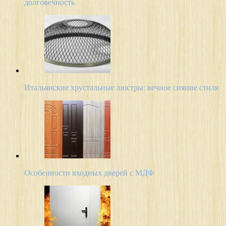
долговечность
Итальянские хрустальные люстры: вечное сияние стиля
Особенности входных дверей с МДФ