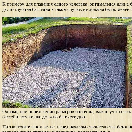
К примеру, для плавания одного человека, оптимальная длина б
да, то глубина бассейна в таком случае, не должна быть, менее 
Однако, при определении размеров бассейна, важно учитывать 
бассейн, тем толще должно быть его дно.
На заключительном этапе, перед началом строительства бетон