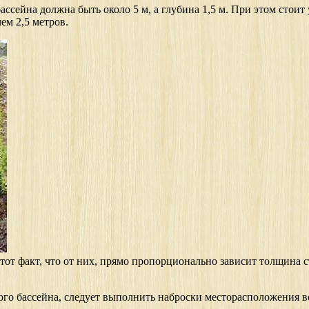
ассейна должна быть около 5 м, а глубина 1,5 м. При этом стои
чем 2,5 метров.
тот факт, что от них, прямо пропорционально зависит толщина с
ного бассейна, следует выполнить наброски месторасположения в