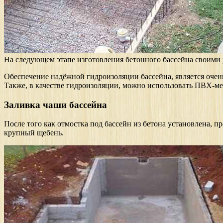
На следующем этапе изготовления бетонного бассейна своими р
Обеспечение надёжной гидроизоляции бассейна, является очен
Также, в качестве гидроизоляции, можно использовать ПВХ-м
Заливка чаши бассейна
После того как отмостка под бассейн из бетона установлена, п
крупный щебень.