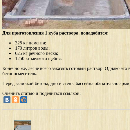
Для приготовления 1 куба раствора, понадобится:
325 кг цемента;
170 литров воды;
625 кг речного песка;
1250 кг мелкого щебня.
Конечно же, легче всего заказать готовый раствор. Однако э
бетоносмеситель.
Перед заливкой бетона, дно и стены бассейна обязательно арм
Оценить статью и поделиться ссылкой: