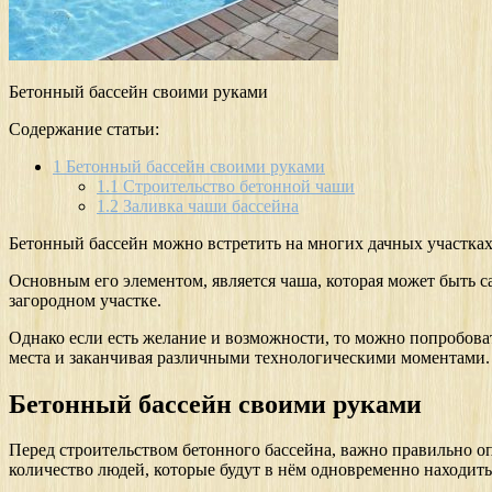
Бетонный бассейн своими руками
Содержание статьи:
1
Бетонный бассейн своими руками
1.1
Строительство бетонной чаши
1.2
Заливка чаши бассейна
Бетонный бассейн можно встретить на многих дачных участках
Основным его элементом, является чаша, которая может быть с
загородном участке.
Однако если есть желание и возможности, то можно попробова
места и заканчивая различными технологическими моментами.
Бетонный бассейн своими руками
Перед строительством бетонного бассейна, важно правильно оп
количество людей, которые будут в нём одновременно находить