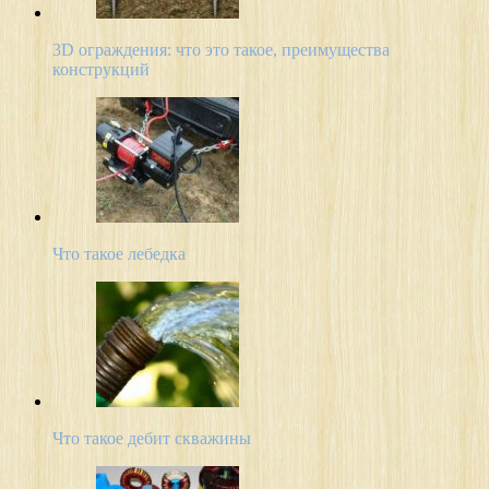
3D ограждения: что это такое, преимущества
конструкций
Что такое лебедка
Что такое дебит скважины