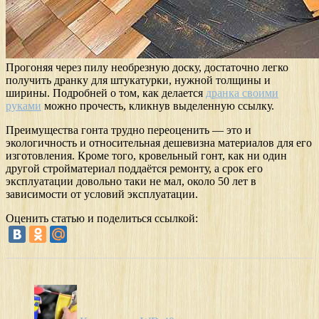
Прогоняя через пилу необрезную доску, достаточно легко
получить дранку для штукатурки, нужной толщины и
ширины. Подробней о том, как делается
дранка своими
руками
можно прочесть, кликнув выделенную ссылку.
Преимущества гонта трудно переоценить — это и
экологичность и относительная дешевизна материалов для его
изготовления. Кроме того, кровельный гонт, как ни один
другой стройматериал поддаётся ремонту, а срок его
эксплуатации довольно таки не мал, около 50 лет в
зависимости от условий эксплуатации.
Оценить статью и поделиться ссылкой: