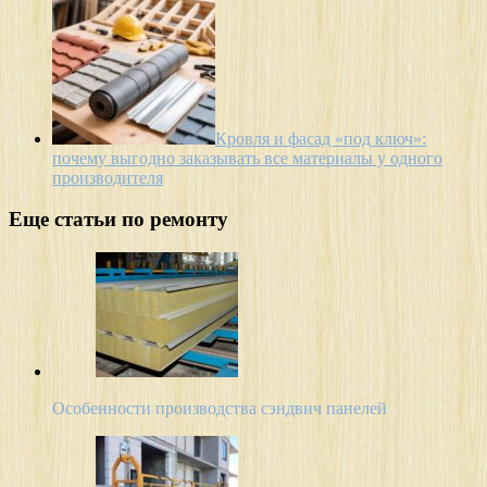
Кровля и фасад «под ключ»:
почему выгодно заказывать все материалы у одного
производителя
Еще статьи по ремонту
Особенности производства сэндвич панелей