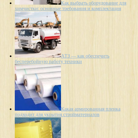
Как выбрать оборудование для
химчистки: основные требования и комплектация
АТЗ — как обеспечить
бесперебойную работу техники
Какая армированная пленка
подходит для укрытия стройматериалов