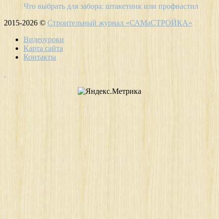
Что выбрать для забора: штакетник или профнастил
2015-2026 ©
Строительный журнал «САМаСТРОЙКА»
Видеоуроки
Карта сайта
Контакты