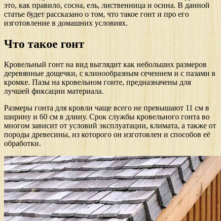
это, как правило, сосна, ель, лиственница и осина. В данной
статье будет рассказано о том, что такое гонт и про его
изготовление в домашних условиях.
Что такое гонт
Кровельный гонт на вид выглядит как небольших размеров
деревянные дощечки, с клинообразным сечением и с пазами в
кромке. Пазы на кровельном гонте, предназначены для
лучшей фиксации материала.
Размеры гонта для кровли чаще всего не превышают 11 см в
ширину и 60 см в длину. Срок службы кровельного гонта во
многом зависит от условий эксплуатации, климата, а также от
породы древесины, из которого он изготовлен и способов её
обработки.