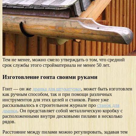
Тем не менее, можно смело утверждать о том, что средний
срок службы этого стройматериала не менее 50 лет.
Изготовление гонта своими руками
Гонт — он же
дранка для штукатурки
, может быть изготовлен
как ручным способом, так и при помощи различных
инструментов для этих целей и станков. Ранее уже
рассказывалось в строительном журнале про
станок для
дранки
. Он представляет собой металлическую коробку с
расположенными внутри дисковыми пилами в несколько
рядов.
Расстояние между пилами можно регулировать, задавая тем