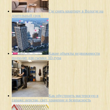
Где снять квартиру в Вологде на
длительный срок
Какие объекты недвижимости
подходят для съемки 3D-тура
Как обустроить мастерскую в
гараже: верстак, свет, хранение и безопасность