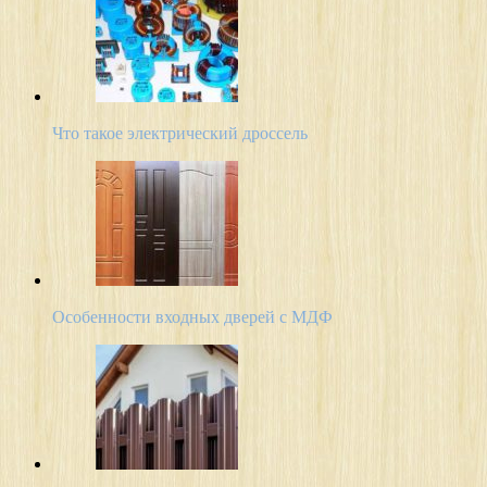
Что такое электрический дроссель
Особенности входных дверей с МДФ