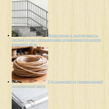
Инвестиции в долговечность:
сколько служат нержавеющие ограждения без потери
внешнего вида
Где применяется универсальный
полиамидный шнур