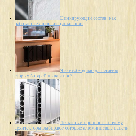
Цинкирующий состав: как
работает технология цинкования
Что необходимо для замены
старых батарей в квартире?
Легкость и прочность: почему
архитекторы выбирают сотовые алюминиевые панели