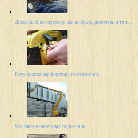
Дизельный компрессор: как выбрать двигатель и тип…
Регулировка карбюратора на бензопиле
Что такое коленчатый подъемник