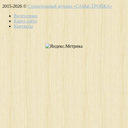
2015-2026 ©
Строительный журнал «САМаСТРОЙКА»
Видеоуроки
Карта сайта
Контакты