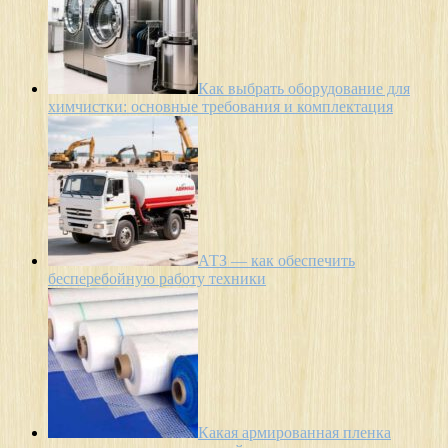
Как выбрать оборудование для
химчистки: основные требования и комплектация
АТЗ — как обеспечить
бесперебойную работу техники
Какая армированная пленка