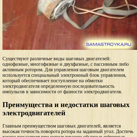
Существуют различные виды шаговых двигателей:
однофазные, многофазные и двухфазные, с пассивным либо
активным ротором. Для управления шаговым двигателем
используется специальный электронный блок управления,
который обеспечивает поступление на обмотки
электродвигателя определенную последовательность
импульсов в зависимости от фазности электродвигателя.
Преимущества и недостатки шаговых
электродвигателей
Главным преимуществом шаговых двигателей, является
высокая точность поворота ротора на заданный угол. Достичь
такого показателя при использовании обычных щёточных