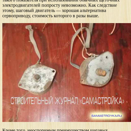
электродвигателей попросту невозможно. Как следствие
этому, шаговый двигатель — хорошая альтернатива
сервоприводу, стоимость которого в разы выше.
Кроме того, неоспоримым преимуществом шаговых