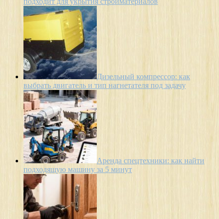
подходит для укрытия стройматериалов
Дизельный компрессор: как
выбрать двигатель и тип нагнетателя под задачу
Аренда спецтехники: как найти
подходящую машину за 5 минут