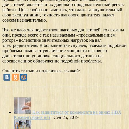
двигателей, является и их довольно продолжительный ресурс
работы. Целесообразно заметить, что даже за внушительный
срок эксплуатации, точность шагового двигателя падает
совсем незначительно.
Что же касается недостатков шаговых двигателей, то связаны
они, прежде всего с так называемым «проскальзыванием
ротора» вследствие значительных нагрузок на вал
электродвигателя. В большинстве случаев, избежать подобной
проблемы помогает увеличение мощности шагового
двигателя или установка специального датчика на
своевременное обнаружение подобной проблемы.
Оценить статью и поделиться ссылкой:
Как защититься от конденсата на окнах ПВХ
Комментариев нет
|
Сен 25, 2019