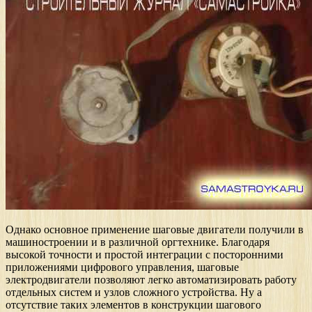
Однако основное применение шаговые двигатели получили в
машиностроении и в различной оргтехнике. Благодаря
высокой точности и простой интеграции с посторонними
приложениями цифрового управления, шаговые
электродвигатели позволяют легко автоматизировать работу
отдельных систем и узлов сложного устройства. Ну а
отсутствие таких элементов в конструкции шагового