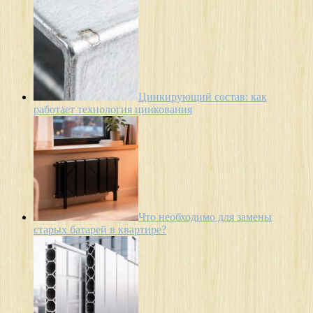
Цинкирующий состав: как
работает технология цинкования
Что необходимо для замены
старых батарей в квартире?