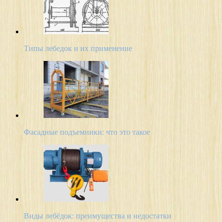
Типы лебедок и их применение
Фасадные подъемники: что это такое
Виды лебёдок: преимущества и недостатки