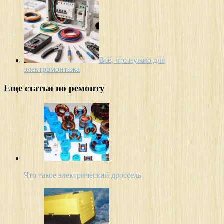
Всё, что нужно для
электромонтажа
Еще статьи по ремонту
Что такое электрический дроссель