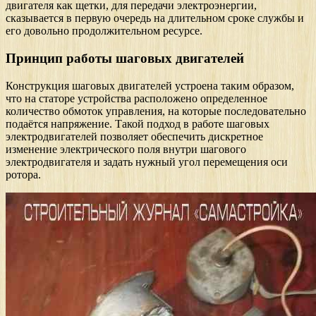
двигателя как щетки, для передачи электроэнергии,
сказывается в первую очередь на длительном сроке службы и
его довольно продолжительном ресурсе.
Принцип работы шаговых двигателей
Конструкция шаговых двигателей устроена таким образом,
что на статоре устройства расположено определенное
количество обмоток управления, на которые последовательно
подаётся напряжение. Такой подход в работе шаговых
электродвигателей позволяет обеспечить дискретное
изменение электрического поля внутри шагового
электродвигателя и задать нужный угол перемещения оси
ротора.