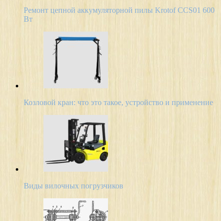
Ремонт цепной аккумуляторной пилы Krotof CCS01 600
Вт
Козловой кран: что это такое, устройство и применение
Виды вилочных погрузчиков