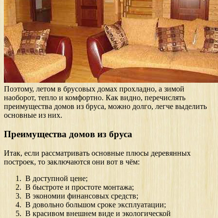
Поэтому, летом в брусовых домах прохладно, а зимой
наоборот, тепло и комфортно. Как видно, перечислять
преимущества домов из бруса, можно долго, легче выделить
основные из них.
Преимущества домов из бруса
Итак, если рассматривать основные плюсы деревянных
построек, то заключаются они вот в чём:
В доступной цене;
В быстроте и простоте монтажа;
В экономии финансовых средств;
В довольно большом сроке эксплуатации;
В красивом внешнем виде и экологической