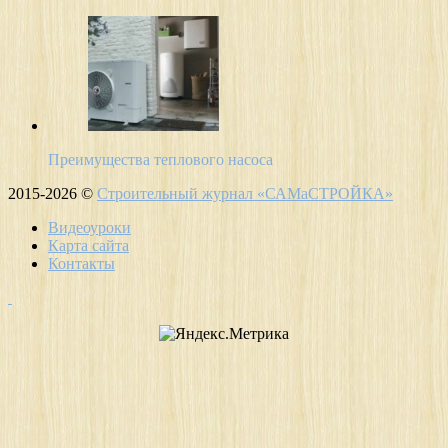
Преимущества теплового насоса
2015-2026 ©
Строительный журнал «САМаСТРОЙКА»
Видеоуроки
Карта сайта
Контакты