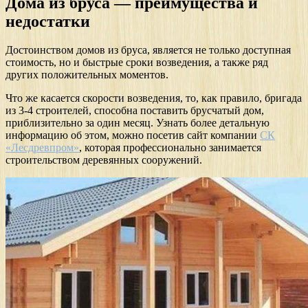
Дома из бруса — преимущества и
недостатки
Достоинством домов из бруса, является не только доступная
стоимость, но и быстрые сроки возведения, а также ряд
других положительных моментов.
Что же касается скорости возведения, то, как правило, бригада
из 3-4 строителей, способна поставить брусчатый дом,
приблизительно за один месяц. Узнать более детальную
информацию об этом, можно посетив сайт компании
СК
«Лесдревпром»
, которая профессионально занимается
строительством деревянных сооружений.