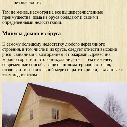
безопасности.
Тем не менее, несмотря на все вышеперечисленные
преимущества, дома из бруса обладают и своими
определёнными недостатками.
Минусы домов из бруса
К самому большому недостатку любого деревянного
строения, в том числе и из бруса, следует отнести высокий
риск, связанный с возгоранием и пожарами. Древесина
хорошо горит и от этого никуда не деться. Тем не менее,
современные способы защиты пиломатериалов от огня,
позволяют в значительной мере сократить риски, связанные с
этим недостатком.