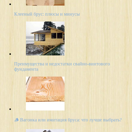
Клееный брус: плюсы и минусы
Преимущества и недостатки свайно-винтового
фундамента
🪵 Вагонка или имитация бруса: что лучше выбрать?