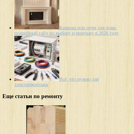
Камины или печи для дома:
подробный гайд по выбору и монтажу в 2026 году
Всё, что нужно для
электромонтажа
Еще статьи по ремонту