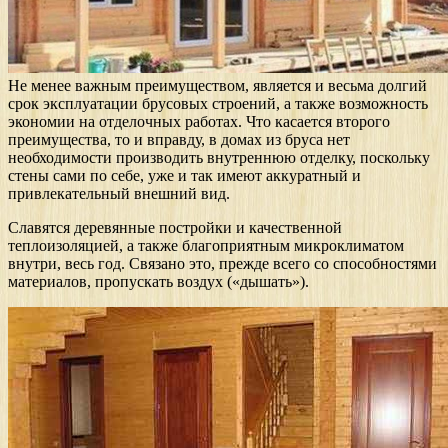
Не менее важным преимуществом, является и весьма долгий
срок эксплуатации брусовых строений, а также возможность
экономии на отделочных работах. Что касается второго
преимущества, то и вправду, в домах из бруса нет
необходимости производить внутреннюю отделку, поскольку
стены сами по себе, уже и так имеют аккуратный и
привлекательный внешний вид.
Славятся деревянные постройки и качественной
теплоизоляцией, а также благоприятным микроклиматом
внутри, весь год. Связано это, прежде всего со способностями
материалов, пропускать воздух («дышать»).