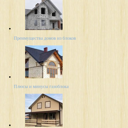
Преимущества домов из блоков
Плюсы и минусы газоблока