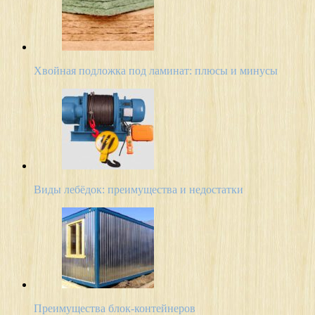
Хвойная подложка под ламинат: плюсы и минусы
Виды лебёдок: преимущества и недостатки
Преимущества блок-контейнеров