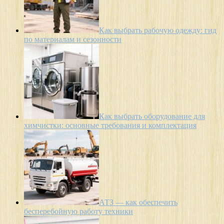
Как выбрать рабочую одежду: гид
по материалам и сезонности
Как выбрать оборудование для
химчистки: основные требования и комплектация
АТЗ — как обеспечить
бесперебойную работу техники