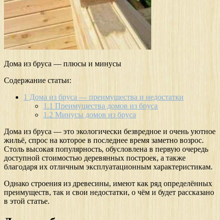
Дома из бруса — плюсы и минусы
Содержание статьи:
1
Дома из бруса — преимущества и недостатки
1.1
Преимущества домов из бруса
1.2
Минусы домов из бруса
Дома из бруса — это экологически безвредное и очень уютное
жильё, спрос на которое в последнее время заметно возрос.
Столь высокая популярность, обусловлена в первую очередь
доступной стоимостью деревянных построек, а также
благодаря их отличным эксплуатационным характеристикам.
Однако строения из древесины, имеют как ряд определённых
преимуществ, так и свои недостатки, о чём и будет рассказано
в этой статье.