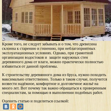
Кроме того, не следует забывать и о том, что древесина
склонна к старению и гниению, при неблагоприятных
эксплуатационных условиях. Однако, при грамотной
организации водостоков и защите наружных стен
деревянного дома от влаги, можно практически полностью
избавиться от данной проблемы.
К строительству деревянного дома из бруса, нужно походить
максимально ответственно. Только в таком случае, получится
возвести надёжное, комфортное и долговечное жильё на
много лет. Вот почему так важно обращаться к проверенным
специалистам, за помощью в выполнении подобных работ.
Оценить статью и поделиться ссылкой: