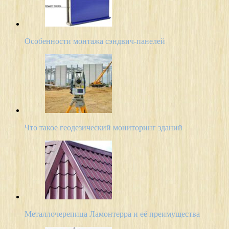
Особенности монтажа сэндвич-панелей
Что такое геодезический мониторинг зданий
Металлочерепица Ламонтерра и её преимущества