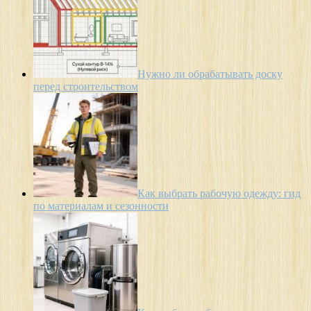
Нужно ли обрабатывать доску
перед строительством
Как выбрать рабочую одежду: гид
по материалам и сезонности