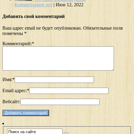
Комментариев нет
|
Июн 12, 2022
Добавить свой комментарий
Ваш адрес email не будет опубликован.
Обязательные поля
помечены
*
Комментарий:
*
Имя:
*
Email адрес:
*
Вебсайт: