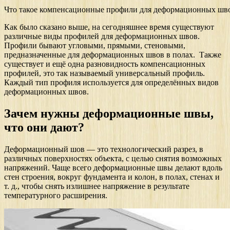
Что такое компенсационные профили для деформационных шв
Как было сказано выше, на сегодняшнее время существуют
различные виды профилей для деформационных швов.
Профили бывают угловыми, прямыми, стеновыми,
предназначенные для деформационных швов в полах. Также
существует и ещё одна разновидность компенсационных
профилей, это так называемый универсальный профиль.
Каждый тип профиля используется для определённых видов
деформационных швов.
Зачем нужны деформационные швы,
что они дают?
Деформационный шов — это технологический разрез, в
различных поверхностях объекта, с целью снятия возможных
напряжений. Чаще всего деформационные швы делают вдоль
стен строения, вокруг фундамента и колон, в полах, стенах и
т. д., чтобы снять излишнее напряжение в результате
температурного расширения.