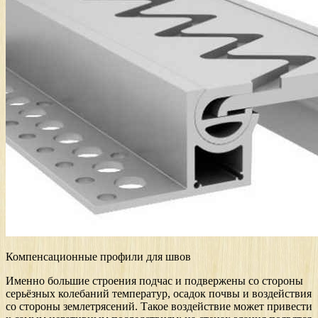
Компенсационные профили для швов
Именно большие строения подчас и подвержены со стороны
серьёзных колебаний температур, осадок почвы и воздействия
со стороны землетрясений. Такое воздействие может привести