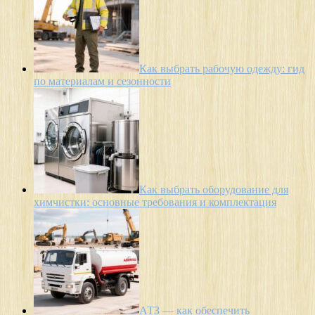
Как выбрать рабочую одежду: гид
по материалам и сезонности
Как выбрать оборудование для
химчистки: основные требования и комплектация
АТЗ — как обеспечить