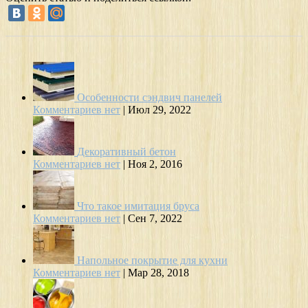
Особенности сэндвич панелей
Комментариев нет
|
Июл 29, 2022
Декоративный бетон
Комментариев нет
|
Ноя 2, 2016
Что такое имитация бруса
Комментариев нет
|
Сен 7, 2022
Напольное покрытие для кухни
Комментариев нет
|
Мар 28, 2018