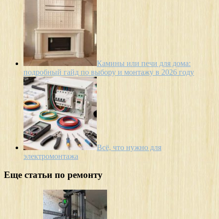
Камины или печи для дома:
подробный гайд по выбору и монтажу в 2026 году
Всё, что нужно для
электромонтажа
Еще статьи по ремонту