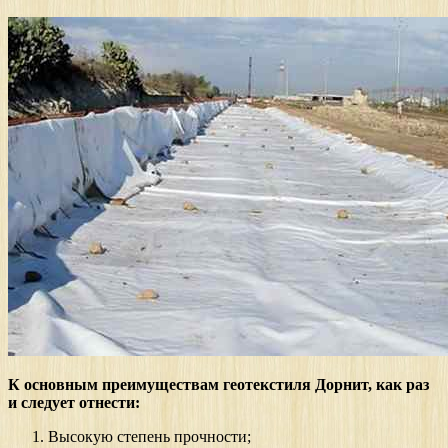
К основным преимуществам геотекстиля Дорнит, как раз
и следует отнести:
Высокую степень прочности;