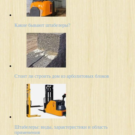
Какие бывают штабелеры?
Стоит ли строить дом из арболитовых блоков
Штабелеры: виды, характеристики и область
применения