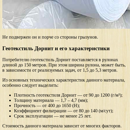
Не подвержен он и порче со стороны грызунов.
Геотекстиль Дорнит и его характеристики
Потребителю геотекстиль Дорнит поставляется в рулонах
длиной до 150 метров. При этом ширина рулона, может быть,
в зависимости от реализуемых задач, от 1,5 до 5,3 метров.
Из основных технических характеристик данного материала,
особенно следует выделить:
Плотность геотекстиля Дорнит — от 90 до 1200 (г/м³);
Толщину материала — 1,7 – 4,7 (мм);
Прочность — от 400 до 1650 (H);
Коэффициент фильтрации — от 80 до 140 (м/сут);
Срок эксплуатации — не менее 25 лет.
Стоимость данного материала зависит от многих факторов.