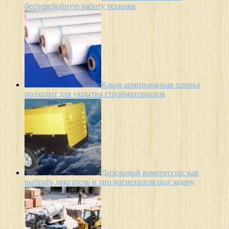
бесперебойную работу техники
Какая армированная пленка
подходит для укрытия стройматериалов
Дизельный компрессор: как
выбрать двигатель и тип нагнетателя под задачу