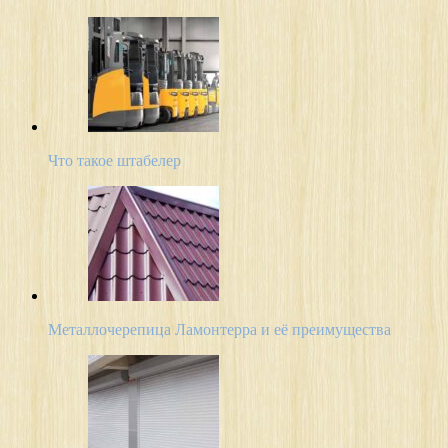
Что такое штабелер
Металлочерепица Ламонтерра и её преимущества