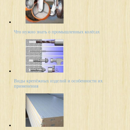
Что нужно знать о промышленных колёсах
Виды крепёжных изделий и особенности их
применения