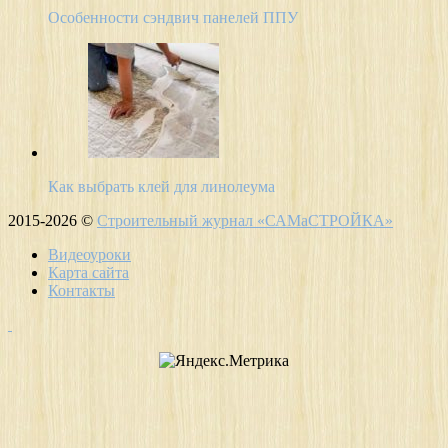
Особенности сэндвич панелей ППУ
Как выбрать клей для линолеума
2015-2026 ©
Строительный журнал «САМаСТРОЙКА»
Видеоуроки
Карта сайта
Контакты