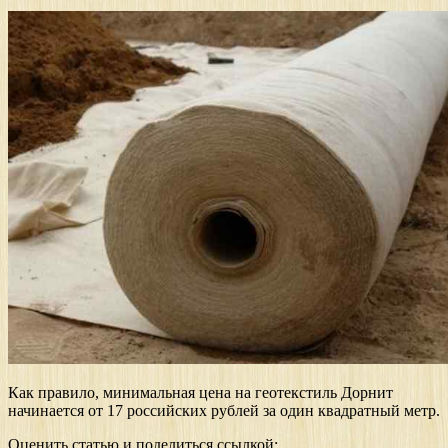
Как правило, минимальная цена на геотекстиль Дорнит
начинается от 17 российских рублей за один квадратный метр.
Оценить статью и поделиться ссылкой: