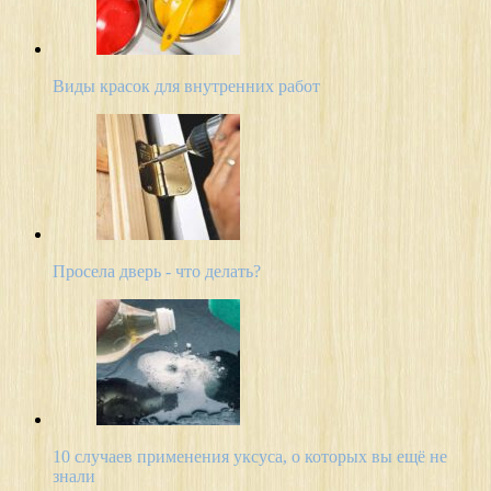
Виды красок для внутренних работ
Просела дверь - что делать?
10 случаев применения уксуса, о которых вы ещё не
знали