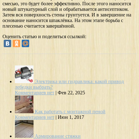
смесью, это будет более эффективно. После этого наносится
новый штукатурный слой и обрабатывается антисептиком.
Затем вся поверхность стены грунтуется. И в завершение на
основание наносится шпаклёвка. На этом этапе борьба с
плесенью считается завершённой.
Оценить статью и поделиться ссылкой:
Электрика или гидравлика: какой привод
лебедки выбрать?
Комментариев нет
|
Фев 22, 2025
Как работать с монтажной пеной
Комментариев нет
|
Июн 1, 2017
Армирование стяжки