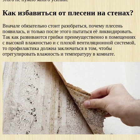
Как избавиться от плесени на стенах?
Вначале обязательно стоит разобраться, почему плесень
появилась, и только после этого пытаться её ликвидировать.
Так как развиваются грибки преимущественно в помещениях
с высокой влажностью и с плохой вентиляционной системой,
то профилактика должна заключаться в том, чтобы
отрегулировать влажность и температуру в комнате.