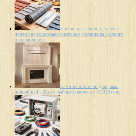
Кровля и фасад «под ключ»:
почему выгодно заказывать все материалы у одного
производителя
Камины или печи для дома:
подробный гайд по выбору и монтажу в 2026 году