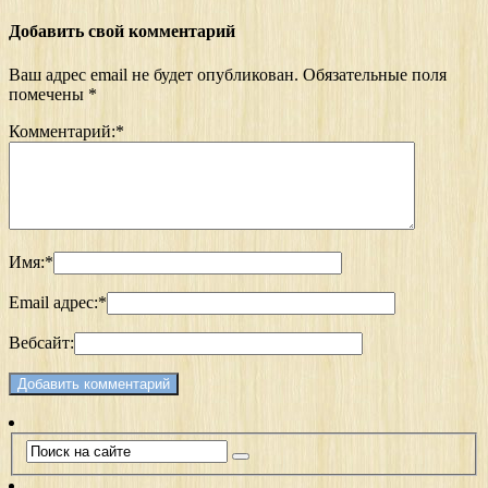
Добавить свой комментарий
Ваш адрес email не будет опубликован.
Обязательные поля
помечены
*
Комментарий:
*
Имя:
*
Email адрес:
*
Вебсайт: