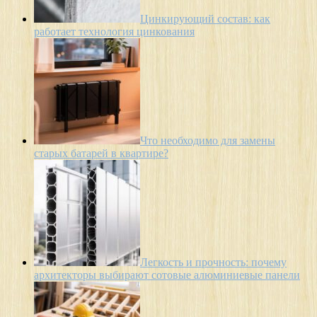
Цинкирующий состав: как
работает технология цинкования
Что необходимо для замены
старых батарей в квартире?
Легкость и прочность: почему
архитекторы выбирают сотовые алюминиевые панели