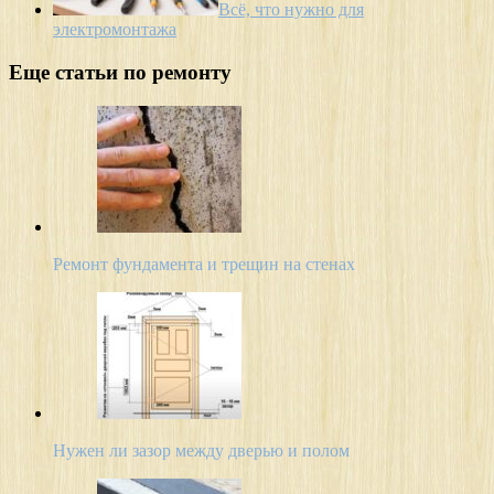
Всё, что нужно для
электромонтажа
Еще статьи по ремонту
Ремонт фундамента и трещин на стенах
Нужен ли зазор между дверью и полом