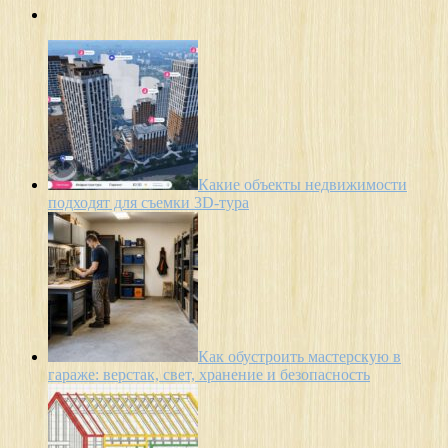
Какие объекты недвижимости
подходят для съемки 3D-тура
Как обустроить мастерскую в
гараже: верстак, свет, хранение и безопасность