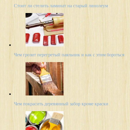
Стоит ли стелить ламинат на старый линолеум
Чем грозит перегретый паяльник и как с этим бороться
Чем покрасить деревянный забор кроме краски