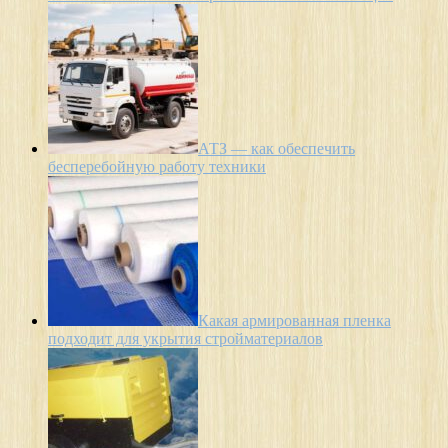
АТЗ — как обеспечить
бесперебойную работу техники
Какая армированная пленка
подходит для укрытия стройматериалов