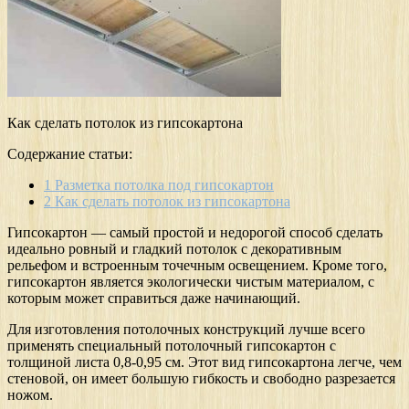
Как сделать потолок из гипсокартона
Содержание статьи:
1
Разметка потолка под гипсокартон
2
Как сделать потолок из гипсокартона
Гипсокартон — самый простой и недорогой способ сделать
идеально ровный и гладкий потолок с декоративным
рельефом и встроенным точечным освещением. Кроме того,
гипсокартон является экологически чистым материалом, с
которым может справиться даже начинающий.
Для изготовления потолочных конструкций лучше всего
применять специальный потолочный гипсокартон с
толщиной листа 0,8-0,95 см. Этот вид гипсокартона легче, чем
стеновой, он имеет большую гибкость и свободно разрезается
ножом.