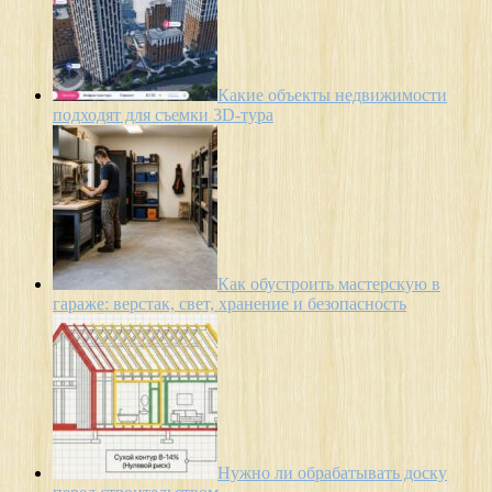
Какие объекты недвижимости
подходят для съемки 3D-тура
Как обустроить мастерскую в
гараже: верстак, свет, хранение и безопасность
Нужно ли обрабатывать доску