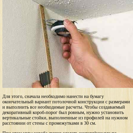
Для этого, сначала необходимо нанести на бумагу
окончательный вариант потолочной конструкции с размерами
и выполнить все необходимые расчеты. Чтобы создаваемый
декоративный короб-порог был ровным, нужно установить
вертикальные стойки, выполненные из профилей на нужном
расстоянии от стены с промежутками в 30 см.