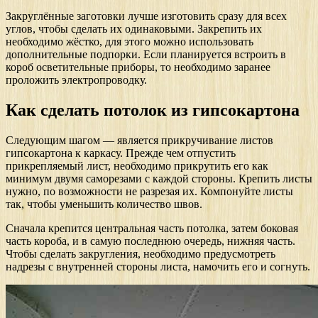
Закруглённые заготовки лучше изготовить сразу для всех
углов, чтобы сделать их одинаковыми. Закрепить их
необходимо жёстко, для этого можно использовать
дополнительные подпорки. Если планируется встроить в
короб осветительные приборы, то необходимо заранее
проложить электропроводку.
Как сделать потолок из гипсокартона
Следующим шагом — является прикручивание листов
гипсокартона к каркасу. Прежде чем отпустить
прикрепляемый лист, необходимо прикрутить его как
минимум двумя саморезами с каждой стороны. Крепить листы
нужно, по возможности не разрезая их. Компонуйте листы
так, чтобы уменьшить количество швов.
Сначала крепится центральная часть потолка, затем боковая
часть короба, и в самую последнюю очередь, нижняя часть.
Чтобы сделать закругления, необходимо предусмотреть
надрезы с внутренней стороны листа, намочить его и согнуть.