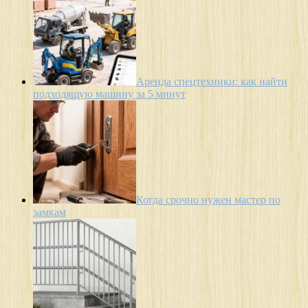
Аренда спецтехники: как найти
подходящую машину за 5 минут
Когда срочно нужен мастер по
замкам