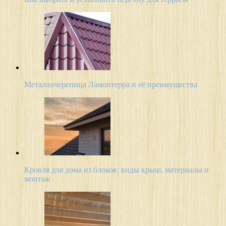
Металлочерепица Ламонтерра и её преимущества
Кровля для дома из блоков: виды крыш, материалы и
монтаж