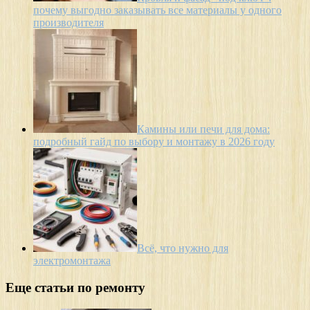
почему выгодно заказывать все материалы у одного
производителя
Камины или печи для дома:
подробный гайд по выбору и монтажу в 2026 году
Всё, что нужно для
электромонтажа
Еще статьи по ремонту