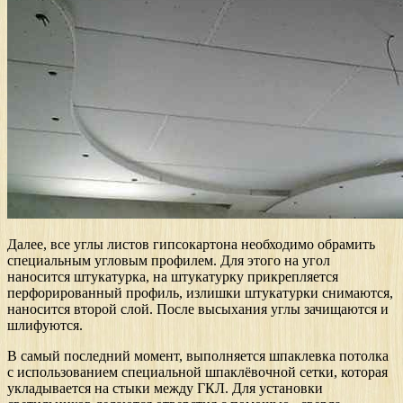
Далее, все углы листов гипсокартона необходимо обрамить
специальным угловым профилем. Для этого на угол
наносится штукатурка, на штукатурку прикрепляется
перфорированный профиль, излишки штукатурки снимаются,
наносится второй слой. После высыхания углы зачищаются и
шлифуются.
В самый последний момент, выполняется шпаклевка потолка
с использованием специальной шпаклёвочной сетки, которая
укладывается на стыки между ГКЛ. Для установки