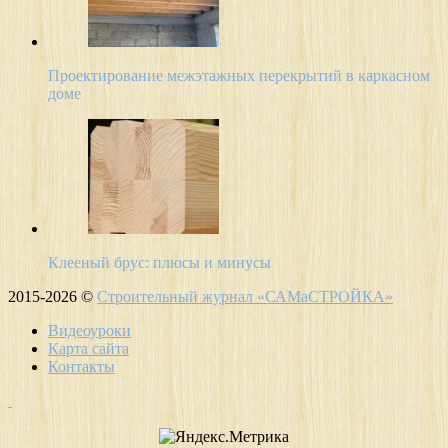
Проектирование межэтажных перекрытий в каркасном
доме
Клееный брус: плюсы и минусы
2015-2026 ©
Строительный журнал «САМаСТРОЙКА»
Видеоуроки
Карта сайта
Контакты