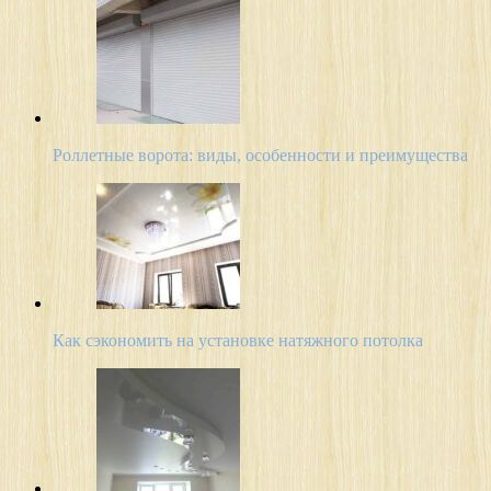
Роллетные ворота: виды, особенности и преимущества
Как сэкономить на установке натяжного потолка