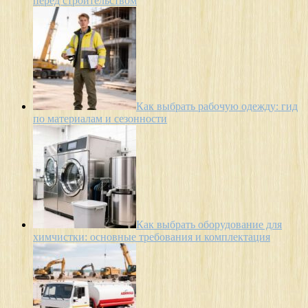
перед строительством
Как выбрать рабочую одежду: гид
по материалам и сезонности
Как выбрать оборудование для
химчистки: основные требования и комплектация