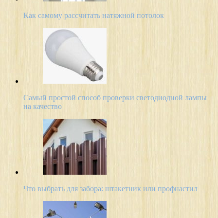
Как самому рассчитать натяжной потолок
Самый простой способ проверки светодиодной лампы
на качество
Что выбрать для забора: штакетник или профнастил