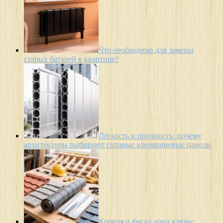
Что необходимо для замены
старых батарей в квартире?
Легкость и прочность: почему
архитекторы выбирают сотовые алюминиевые панели
Кровля и фасад «под ключ»: