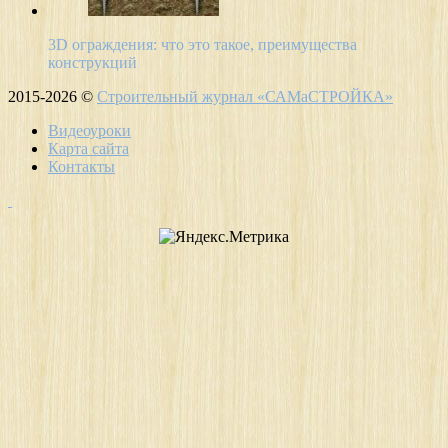
3D ограждения: что это такое, преимущества
конструкций
2015-2026 ©
Строительный журнал «САМаСТРОЙКА»
Видеоуроки
Карта сайта
Контакты