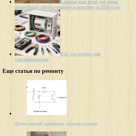
Камины или печи для дома:
подробный гайд по выбору и монтажу в 2026 году
Всё, что нужно для
электромонтажа
Еще статьи по ремонту
Детекторный приемник своими руками