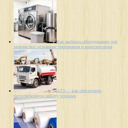
Как выбрать оборудование для
химчистки: основные требования и комплектация
АТЗ — как обеспечить
бесперебойную работу техники