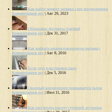
Как найти момент затяжки гаек кондиционера
Комментариев нет
|
Авг 29, 2023
Облицовка лестницы плиткой
Комментариев нет
|
Дек 31, 2017
Как выбрать рециркуляционную вытяжку
Комментариев нет
|
Авг 8, 2016
Если дует пластиковое окно
Комментариев нет
|
Дек 5, 2016
Оконный кондиционер покрывается льдом
Комментариев нет
|
Июл 11, 2016
Как рассчитать высоту ступеней лестницы