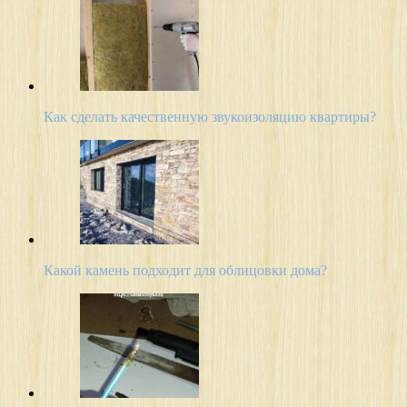
Как сделать качественную звукоизоляцию квартиры?
Какой камень подходит для облицовки дома?