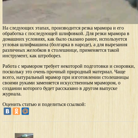
На следующих этапах, производится резка мрамора и его
обработка с последующей шлифовкой. Для резки мрамора в
домашних условиях, как было сказано ранее, используется
угловая шлифмашина (болгарка в народе), а для вырезания
различных желобков в столешнице, применяется такой
инструмент, как штроборез.
Работа с мрамором требует некоторой подготовки и сноровки,
поскольку это очень прочный природный материал. Чаще
всего, натуральный мрамор при изготовлении столешницы
своими руками заменяется искусственным мрамором, о
создании которого будет рассказано в другом выпуске
журнала.
Оценить статью и поделиться ссылкой: