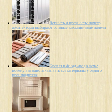
Легкость и прочность: почему
архитекторы выбирают сотовые алюминиевые панели
Кровля и фасад «под ключ»:
почему выгодно заказывать все материалы у одного
производителя