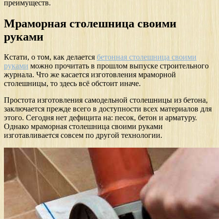
преимуществ.
Мраморная столешница своими
руками
Кстати, о том, как делается
бетонная столешница своими
руками
можно прочитать в прошлом выпуске строительного
журнала. Что же касается изготовления мраморной
столешницы, то здесь всё обстоит иначе.
Простота изготовления самодельной столешницы из бетона,
заключается прежде всего в доступности всех материалов для
этого. Сегодня нет дефицита на: песок, бетон и арматуру.
Однако мраморная столешница своими руками
изготавливается совсем по другой технологии.