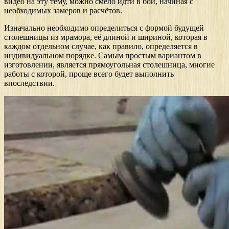
видео на эту тему, можно смело идти в бой, начиная с
необходимых замеров и расчётов.
Изначально необходимо определиться с формой будущей
столешницы из мрамора, её длиной и шириной, которая в
каждом отдельном случае, как правило, определяется в
индивидуальном порядке. Самым простым вариантом в
изготовлении, является прямоугольная столешница, многие
работы с которой, проще всего будет выполнить
впоследствии.