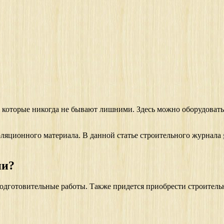
 которые никогда не бывают лишними. Здесь можно оборудовать 
ляционного материала. В данной статье строительного журнала
ии?
подготовительные работы. Также придется приобрести строител