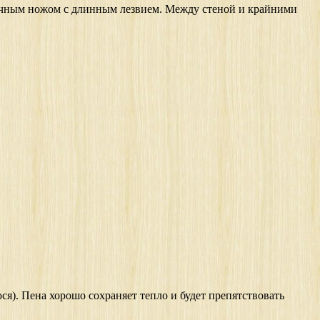
бычным ножом с длинным лезвием. Между стеной и крайними
). Пена хорошо сохраняет тепло и будет препятствовать