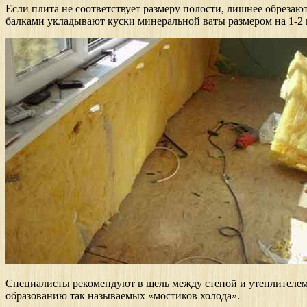
Если плита не соответствует размеру полости, лишнее обрез
балками укладывают куски минеральной ваты размером на 1-2 
Специалисты рекомендуют в щель между стеной и утеплителем 
образованию так называемых «мостиков холода».