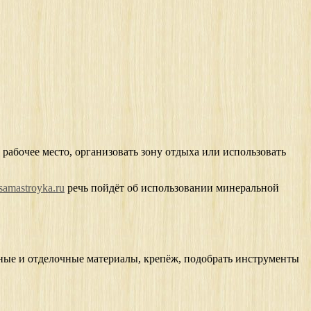
рабочее место, организовать зону отдыха или использовать
samastroyka.ru
речь пойдёт об использовании минеральной
ьные и отделочные материалы, крепёж, подобрать инструменты