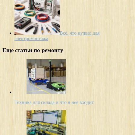
Всё, что нужно для
электромонтажа
Еще статьи по ремонту
Техника для склада и что в неё входит