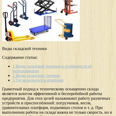
Виды складской техники
Содержание статьи:
1
Виды складской техники и особенности её
использования
2
Виды складских тележек
3
Где используется штабелер
Грамотный подход к техническому оснащению склада
является залогом эффективной и бесперебойной работы
предприятия. Для этих целей налаживают работу различных
устройств и приспособлений: погрузчиков, весов,
уравнительных платформ, подъемных столов и т. д. При
выполнении работы на складе важна не только скорость, но и