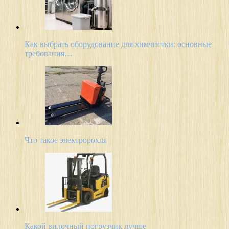
Как выбрать оборудование для химчистки: основные
требования…
Что такое электророхля
Какой вилочный погрузчик лучше