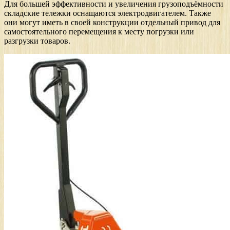
Для большей эффективности и увеличения грузоподъёмности
складские тележки оснащаются электродвигателем. Также
они могут иметь в своей конструкции отдельный привод для
самостоятельного перемещения к месту погрузки или
разгрузки товаров.