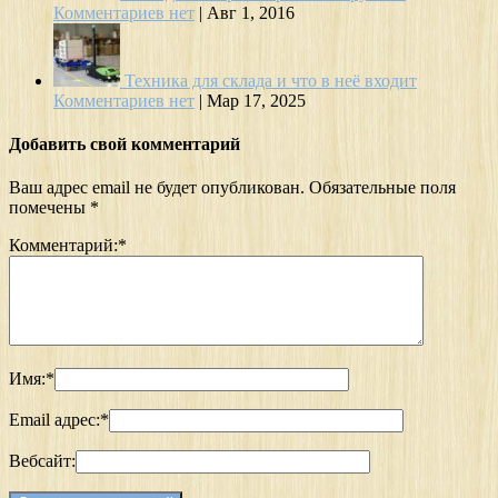
Комментариев нет
|
Авг 1, 2016
Техника для склада и что в неё входит
Комментариев нет
|
Мар 17, 2025
Добавить свой комментарий
Ваш адрес email не будет опубликован.
Обязательные поля
помечены
*
Комментарий:
*
Имя:
*
Email адрес:
*
Вебсайт: