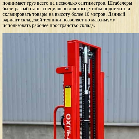
поднимает груз всего на несколько сантиметров. Штабелеры
были разработаны специально для того, чтобы поднимать и
складировать товары на высоту более 10 метров. Данный
вариант складской техники позволяет по максимуму
использовать рабочее пространство склада.