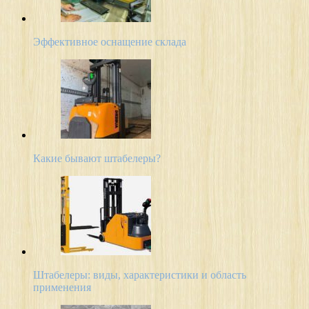
Эффективное оснащение склада
Какие бывают штабелеры?
Штабелеры: виды, характеристики и область
применения