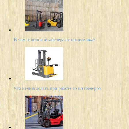
В чем отличие штабелера от погрузчика?
Что нельзя делать при работе со штабелером