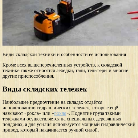
Виды складской техники и особенности её использования
Кроме всех вышеперечисленных устройств, к складской
технике также относятся лебедки, тали, тельферы и многие
другие приспособления.
Виды складских тележек
Наибольшее предпочтение на складах отдаётся
использованию гидравлических тележек, которые ещё
называют «рокла» или «
рохля
». Поднятие груза такими
тележками осуществляется на специальных деревянных
поддонах, а для усилия используется мощный гидравлический
привод, который накачивается ручной силой.