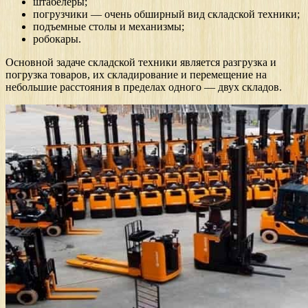
штабелеры;
погрузчики — очень обширный вид складской техники;
подъемные столы и механизмы;
робокары.
Основной задаче складской техники является разгрузка и
погрузка товаров, их складирование и перемещение на
небольшие расстояния в пределах одного — двух складов.