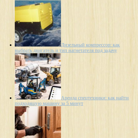
Дизельный компрессор: как
выбрать двигатель и тип нагнетателя под задачу
Аренда спецтехники: как найти
подходящую машину за 5 минут