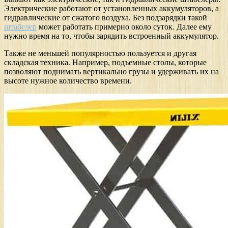
Электрические работают от установленных аккумуляторов, а
гидравлические от сжатого воздуха. Без подзарядки такой
штабелер
может работать примерно около суток. Далее ему
нужно время на то, чтобы зарядить встроенный аккумулятор.
Также не меньшей популярностью пользуется и другая
складская техника. Например, подъемные столы, которые
позволяют поднимать вертикально грузы и удерживать их на
высоте нужное количество времени.