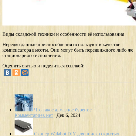
Виды складской техники и особенности её использования
Нередко данные приспособления используют в качестве
компенсатора высоты. Они могут быть передвижного либо же
стационарного исполнения.
Оценить статью и поделиться ссылкой:
Что такое алмазное бурение
Комментариев нет
|
Дек 6, 2024
Сканер Walabot DIY для поиска скрытых