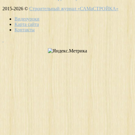
2015-2026 ©
Строительный журнал «САМаСТРОЙКА»
Видеоуроки
Карта сайта
Контакты