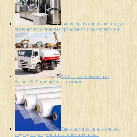
Как выбрать оборудование для
химчистки: основные требования и комплектация
АТЗ — как обеспечить
бесперебойную работу техники
Какая армированная пленка
подходит для укрытия стройматериалов