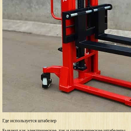
Где используется штабелер
Бывают как электрические, так и гидравлические штабелеры.