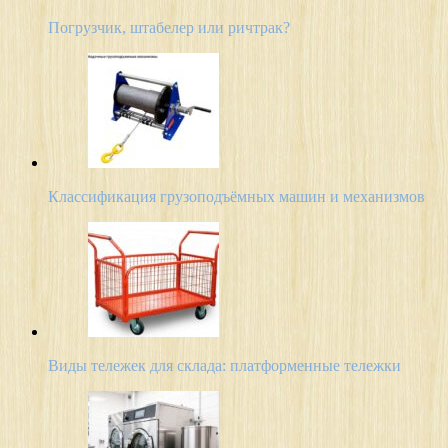
Погрузчик, штабелер или ричтрак?
Классификация грузоподъёмных машин и механизмов
Виды тележек для склада: платформенные тележки