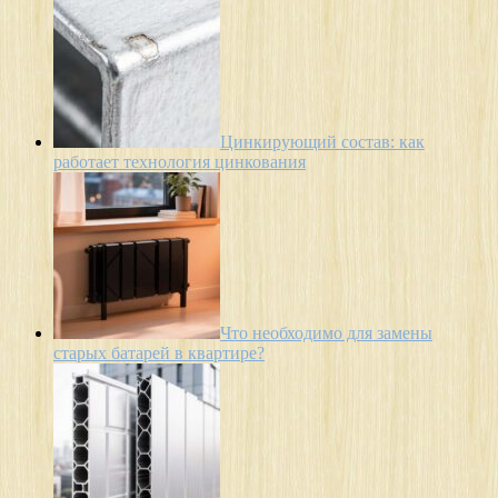
Цинкирующий состав: как
работает технология цинкования
Что необходимо для замены
старых батарей в квартире?