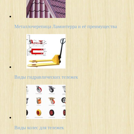
Металлочерепица Ламонтерра и её преимущества
Виды гидравлических тележек
Виды колес для тележек