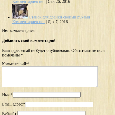
Комментариев нет
|
Сен 26, 2016
Станок для дранки своими руками
Комментариев нет
|
Дек 7, 2016
Нет комментариев
Добавить свой комментарий
Ваш адрес email не будет опубликован.
Обязательные поля
помечены
*
Комментарий:
*
Имя:
*
Email адрес:
*
Вебсайт: