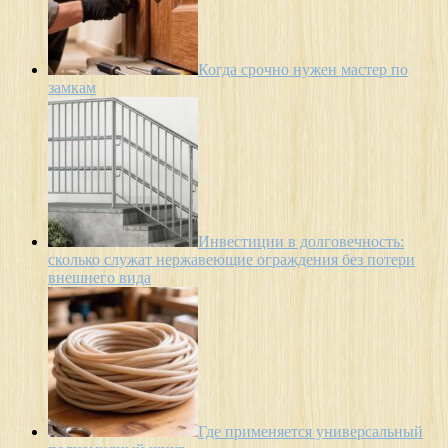
Когда срочно нужен мастер по
замкам
Инвестиции в долговечность:
сколько служат нержавеющие ограждения без потери
внешнего вида
Где применяется универсальный