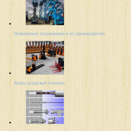
Ножничные подъемники и их преимущества
Виды складской техники