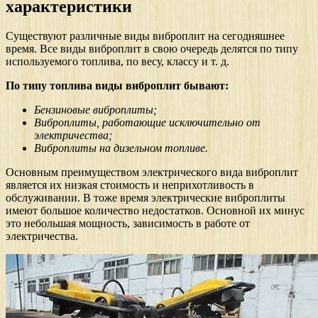
характеристики
Существуют различные виды виброплит на сегодняшнее
время. Все виды виброплит в свою очередь делятся по типу
используемого топлива, по весу, классу и т. д.
По типу топлива виды виброплит бывают:
Бензиновые виброплиты;
Виброплиты, работающие исключительно от
электричества;
Виброплиты на дизельном топливе.
Основным преимуществом электрического вида виброплит
является их низкая стоимость и неприхотливость в
обслуживании. В тоже время электрические виброплиты
имеют большое количество недостатков. Основной их минус
это небольшая мощность, зависимость в работе от
электричества.