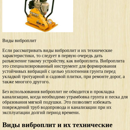
Виды виброплит
Если рассматривать виды виброплит и их технические
характеристики, то следует в первую очередь дать
разъяснение такому устройству, как виброплита. Виброплита
это специализированный инструмент для формирования
устойчивых вибраций с целью уплотнения грунта перед
укладкой тротуарной и садовой плитки, при ремонте дорог, а
также многого другого.
Без использования виброплит не обходится и прокладка
канализации, когда необходимо утрамбовка грунта и песка для
образования мягкой подушки. Это позволяет избежать
повреждений труб водопровода и канализации при их
эксплуатации долгий период времени.
Виды виброплит и их технические