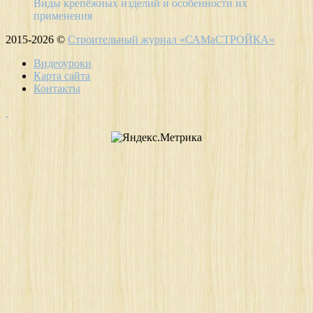
Виды крепёжных изделий и особенности их
применения
2015-2026 ©
Строительный журнал «САМаСТРОЙКА»
Видеоуроки
Карта сайта
Контакты