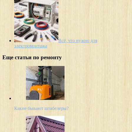
Всё, что нужно для
электромонтажа
Еще статьи по ремонту
Какие бывают штабелеры?