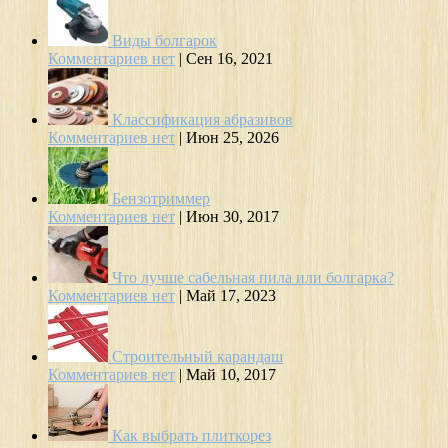
Виды болгарок
Комментариев нет
|
Сен 16, 2021
Классификация абразивов
Комментариев нет
|
Июн 25, 2026
Бензотриммер
Комментариев нет
|
Июн 30, 2017
Что лучше сабельная пила или болгарка?
Комментариев нет
|
Май 17, 2023
Строительный карандаш
Комментариев нет
|
Май 10, 2017
Как выбрать плиткорез