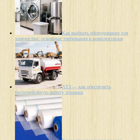
Как выбрать оборудование для
химчистки: основные требования и комплектация
АТЗ — как обеспечить
бесперебойную работу техники