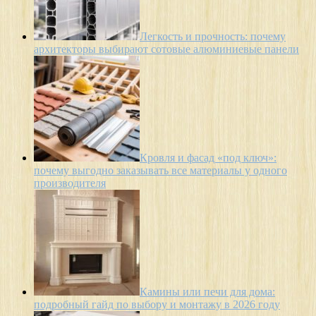
Легкость и прочность: почему
архитекторы выбирают сотовые алюминиевые панели
Кровля и фасад «под ключ»:
почему выгодно заказывать все материалы у одного
производителя
Камины или печи для дома:
подробный гайд по выбору и монтажу в 2026 году