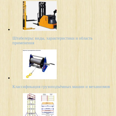
Штабелеры: виды, характеристики и область
применения
Классификация грузоподъёмных машин и механизмов