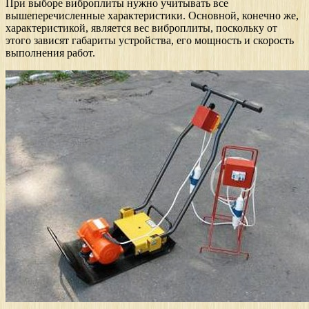
При выборе виброплиты нужно учитывать все
вышеперечисленные характеристики. Основной, конечно же,
характеристикой, является вес виброплиты, поскольку от
этого зависят габариты устройства, его мощность и скорость
выполнения работ.