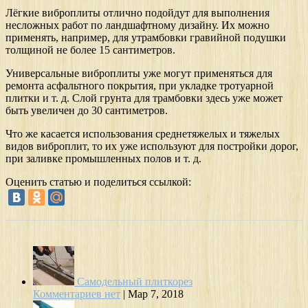
Лёгкие виброплиты отлично подойдут для выполнения
несложных работ по ландшафтному дизайну. Их можно
применять, например, для утрамбовки гравийной подушки
толщиной не более 15 сантиметров.
Универсальные виброплиты уже могут применяться для
ремонта асфальтного покрытия, при укладке тротуарной
плитки и т. д. Слой грунта для трамбовки здесь уже может
быть увеличен до 30 сантиметров.
Что же касается использования среднетяжелых и тяжелых
видов виброплит, то их уже используют для постройки дорог,
при заливке промышленных полов и т. д.
Оценить статью и поделиться ссылкой:
Самодельный плиткорез
Комментариев нет
|
Мар 7, 2018