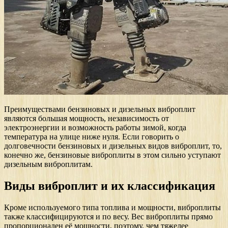
Преимуществами бензиновых и дизельных виброплит
являются большая мощность, независимость от
электроэнергии и возможность работы зимой, когда
температура на улице ниже нуля. Если говорить о
долговечности бензиновых и дизельных видов виброплит, то,
конечно же, бензиновые виброплиты в этом сильно уступают
дизельным виброплитам.
Виды виброплит и их классификация
Кроме используемого типа топлива и мощности, виброплиты
также классифицируются и по весу. Вес виброплиты прямо
пропорционален её мощности, поэтому, чем тяжелее