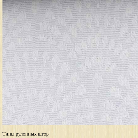
Типы рулонных штор