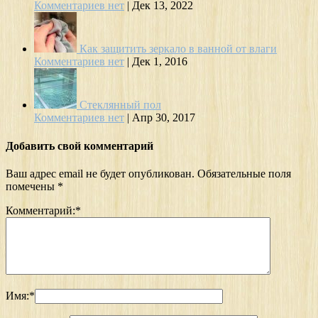
Комментариев нет
|
Дек 13, 2022
Как защитить зеркало в ванной от влаги
Комментариев нет
|
Дек 1, 2016
Стеклянный пол
Комментариев нет
|
Апр 30, 2017
Добавить свой комментарий
Ваш адрес email не будет опубликован.
Обязательные поля
помечены
*
Комментарий:
*
Имя:
*