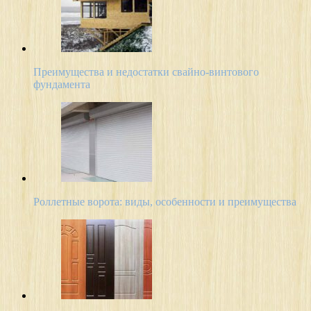
Преимущества и недостатки свайно-винтового
фундамента
Роллетные ворота: виды, особенности и преимущества