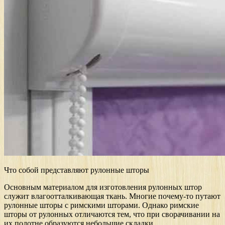
Что собой представляют рулонные шторы
Основным материалом для изготовления рулонных штор
служит влагоотталкивающая ткань. Многие почему-то путают
рулонные шторы с римскими шторами. Однако римские
шторы от рулонных отличаются тем, что при сворачивании на
их полотне образуются небольшие складки.