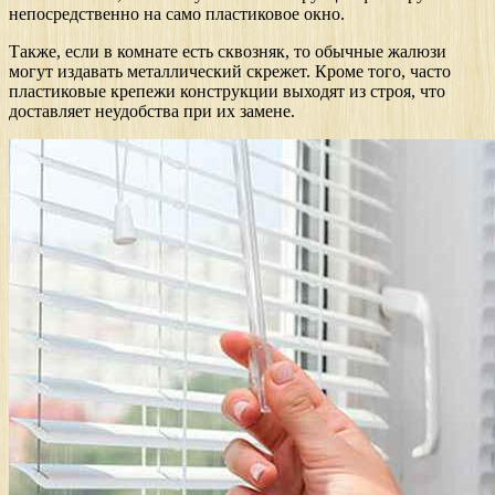
непосредственно на само пластиковое окно.
Также, если в комнате есть сквозняк, то обычные жалюзи
могут издавать металлический скрежет. Кроме того, часто
пластиковые крепежи конструкции выходят из строя, что
доставляет неудобства при их замене.