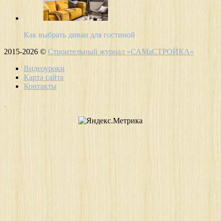
Как выбрать диван для гостиной
2015-2026 ©
Строительный журнал «САМаСТРОЙКА»
Видеоуроки
Карта сайта
Контакты