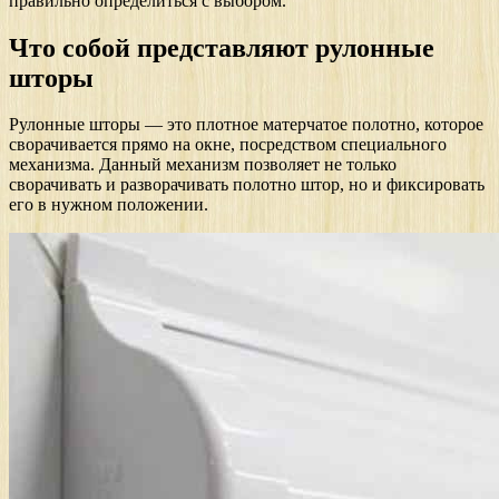
правильно определиться с выбором.
Что собой представляют рулонные
шторы
Рулонные шторы — это плотное матерчатое полотно, которое
сворачивается прямо на окне, посредством специального
механизма. Данный механизм позволяет не только
сворачивать и разворачивать полотно штор, но и фиксировать
его в нужном положении.