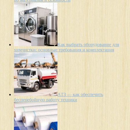
Как выбрать оборудование для
химчистки: основные требования и комплектация
АТЗ — как обеспечить
бесперебойную работу техники