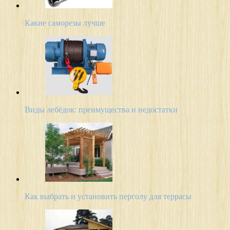
Какие саморезы лучше
Виды лебёдок: преимущества и недостатки
Как выбрать и установить перголу для террасы