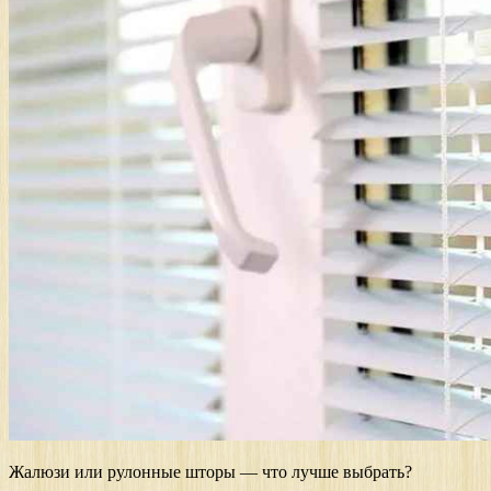
Жалюзи или рулонные шторы — что лучше выбрать?