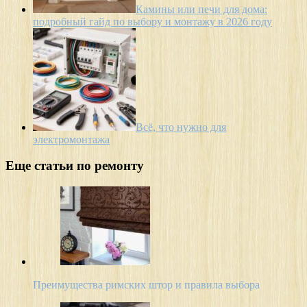
Камины или печи для дома:
подробный гайд по выбору и монтажу в 2026 году
Всё, что нужно для
электромонтажа
Еще статьи по ремонту
Преимущества римских штор и правила выбора