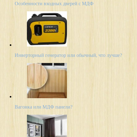
Особенности входных дверей с МДФ
Инверторный генератор или обычный, что лучше?
Вагонка или МДФ панели?