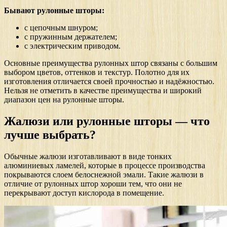
Бывают рулонные шторы:
с цепочным шнуром;
с пружинным держателем;
с электрическим приводом.
Основные преимущества рулонных штор связаны с большим
выбором цветов, оттенков и текстур. Полотно для их
изготовления отличается своей прочностью и надёжностью.
Нельзя не отметить в качестве преимущества и широкий
диапазон цен на рулонные шторы.
Жалюзи или рулонные шторы — что
лучше выбрать?
Обычные жалюзи изготавливают в виде тонких
алюминиевых ламелей, которые в процессе производства
покрываются слоем белоснежной эмали. Такие жалюзи в
отличие от рулонных штор хороши тем, что они не
перекрывают доступ кислорода в помещение.