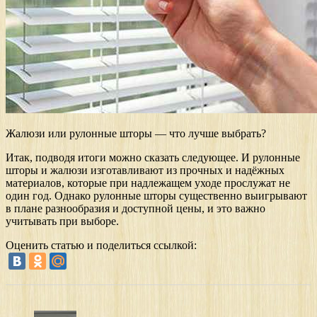
Жалюзи или рулонные шторы — что лучше выбрать?
Итак, подводя итоги можно сказать следующее. И рулонные
шторы и жалюзи изготавливают из прочных и надёжных
материалов, которые при надлежащем уходе прослужат не
один год. Однако рулонные шторы существенно выигрывают
в плане разнообразия и доступной цены, и это важно
учитывать при выборе.
Оценить статью и поделиться ссылкой: