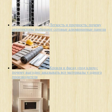
Легкость и прочность: почему
архитекторы выбирают сотовые алюминиевые панели
Кровля и фасад «под ключ»:
почему выгодно заказывать все материалы у одного
производителя