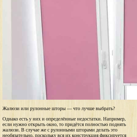
Жалюзи или рулонные шторы — что лучше выбрать?
Однако есть у них и определённые недостатки. Например,
если нужно открыть окно, то придётся полностью поднять
жалюзи. В случае же с рулонными шторами делать это
необязательно, поскольку вся их конструкция фиксируется