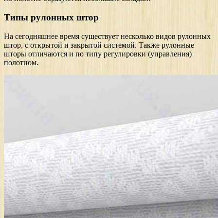
Типы рулонных штор
На сегодняшнее время существует несколько видов рулонных
штор, с открытой и закрытой системой. Также рулонные
шторы отличаются и по типу регулировки (управления)
полотном.