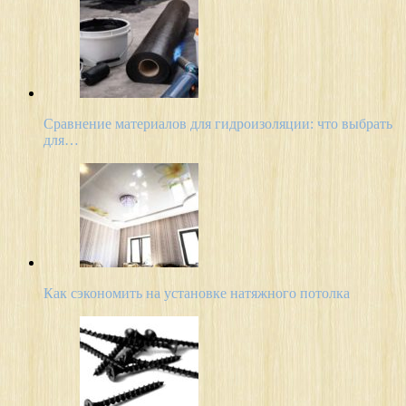
Сравнение материалов для гидроизоляции: что выбрать
для…
Как сэкономить на установке натяжного потолка