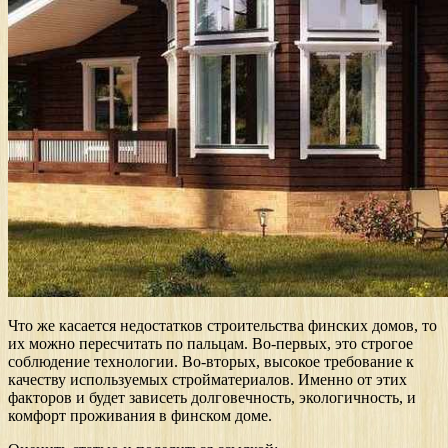
Что же касается недостатков строительства финских домов, то
их можно пересчитать по пальцам. Во-первых, это строгое
соблюдение технологии. Во-вторых, высокое требование к
качеству используемых стройматериалов. Именно от этих
факторов и будет зависеть долговечность, экологичность, и
комфорт проживания в финском доме.