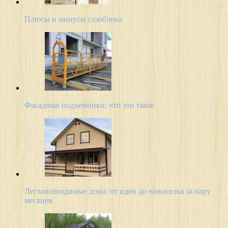
Плюсы и минусы газоблока
Фасадные подъемники: что это такое
Легковозводимые дома: от идеи до новоселья за пару
месяцев