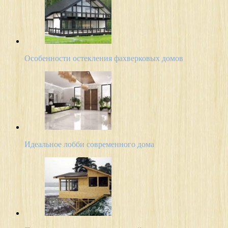
Особенности остекления фахверковых домов
Идеальное лобби современного дома