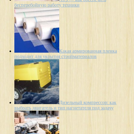
бесперебойную работу техники
Какая армированная пленка
подходит для укрытия стройматериалов
Дизельный компрессор: как
выбрать двигатель и тип нагнетателя под задачу