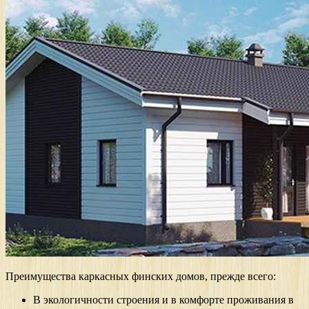
Преимущества каркасных финских домов, прежде всего:
В экологичности строения и в комфорте проживания в