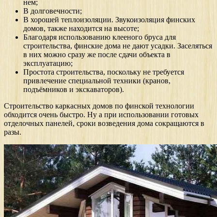
нем;
В долговечности;
В хорошей теплоизоляции. Звукоизоляция финских
домов, также находится на высоте;
Благодаря использованию клееного бруса для
строительства, финские дома не дают усадки. Заселяться
в них можно сразу же после сдачи объекта в
эксплуатацию;
Простота строительства, поскольку не требуется
привлечение специальной техники (кранов,
подъёмников и экскаваторов).
Строительство каркасных домов по финской технологии
обходится очень быстро. Ну а при использовании готовых
отделочных панелей, сроки возведения дома сокращаются в
разы.