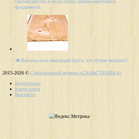
Преимущества и недостатки свайно-винтового
фундамента
🪵 Вагонка или имитация бруса: что лучше выбрать?
2015-2026 ©
Строительный журнал «САМаСТРОЙКА»
Видеоуроки
Карта сайта
Контакты