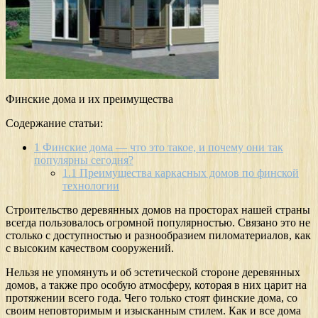
Финские дома и их преимущества
Содержание статьи:
1
Финские дома — что это такое, и почему они так
популярны сегодня?
1.1
Преимущества каркасных домов по финской
технологии
Строительство деревянных домов на просторах нашей страны
всегда пользовалось огромной популярностью. Связано это не
столько с доступностью и разнообразием пиломатериалов, как
с высоким качеством сооружений.
Нельзя не упомянуть и об эстетической стороне деревянных
домов, а также про особую атмосферу, которая в них царит на
протяжении всего года. Чего только стоят финские дома, со
своим неповторимым и изысканным стилем. Как и все дома