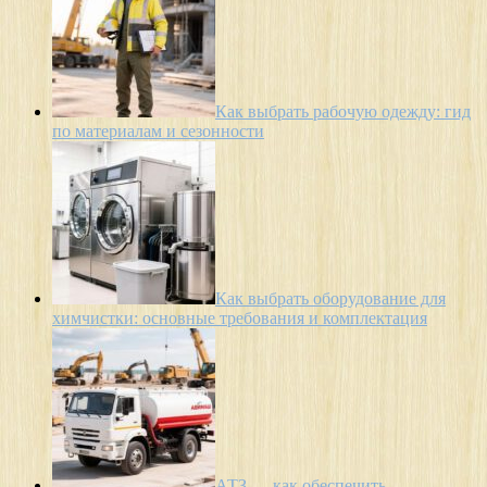
Как выбрать рабочую одежду: гид
по материалам и сезонности
Как выбрать оборудование для
химчистки: основные требования и комплектация
АТЗ — как обеспечить