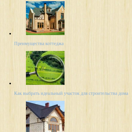
Преимущества коттеджа
Как выбрать идеальный участок для строительства дома