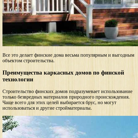
Все это делает финские дома весьма популярным и выгодным
объектом строительства.
Преимущества каркасных домов по финской
технологии
Строительство финских домов подразумевает использование
только безвредных материалов природного происхождения.
Чаще всего для этих целей выбирается брус, но могут
использоваться и другие стройматериалы.