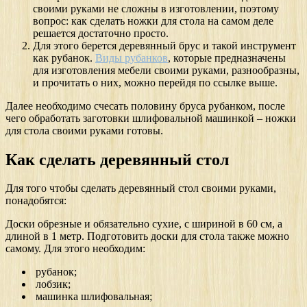
своими руками не сложны в изготовлении, поэтому
вопрос: как сделать ножки для стола на самом деле
решается достаточно просто.
Для этого берется деревянный брус и такой инструмент
как рубанок.
Виды рубанков
, которые предназначены
для изготовления мебели своими руками, разнообразны,
и прочитать о них, можно перейдя по ссылке выше.
Далее необходимо счесать половину бруса рубанком, после
чего обработать заготовки шлифовальной машинкой – ножки
для стола своими руками готовы.
Как сделать деревянный стол
Для того чтобы сделать деревянный стол своими руками,
понадобятся:
Доски обрезные и обязательно сухие, с шириной в 60 см, а
длиной в 1 метр. Подготовить доски для стола также можно
самому. Для этого необходим:
рубанок;
лобзик;
машинка шлифовальная;