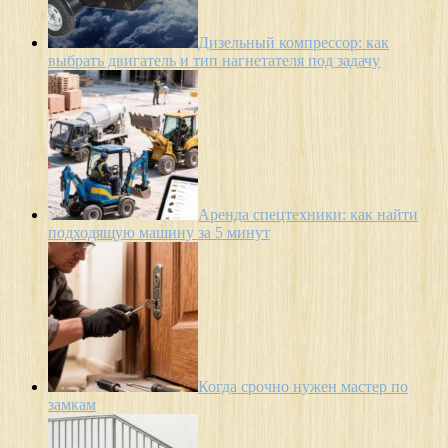
Дизельный компрессор: как
выбрать двигатель и тип нагнетателя под задачу
Аренда спецтехники: как найти
подходящую машину за 5 минут
Когда срочно нужен мастер по
замкам