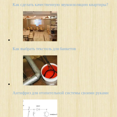
Как сделать качественную звукоизоляцию квартиры?
Как выбрать текстиль для банкетов
Антифриз для отопительной системы своими руками