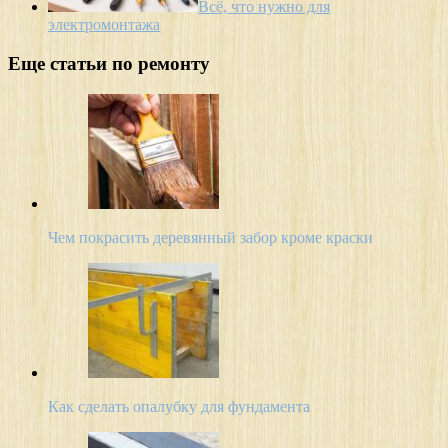
Всё, что нужно для
электромонтажа
Еще статьи по ремонту
Чем покрасить деревянный забор кроме краски
Как сделать опалубку для фундамента