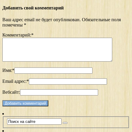
Добавить свой комментарий
Ваш адрес email не будет опубликован.
Обязательные поля
помечены
*
Комментарий:
*
Имя:
*
Email адрес:
*
Вебсайт: