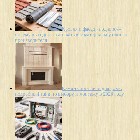
Кровля и фасад «под ключ»:
почему выгодно заказывать все материалы у одного
производителя
Камины или печи для дома:
подробный гайд по выбору и монтажу в 2026 году