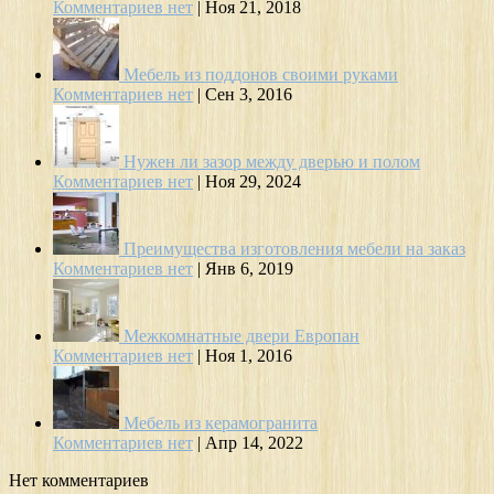
Комментариев нет
|
Ноя 21, 2018
Мебель из поддонов своими руками
Комментариев нет
|
Сен 3, 2016
Нужен ли зазор между дверью и полом
Комментариев нет
|
Ноя 29, 2024
Преимущества изготовления мебели на заказ
Комментариев нет
|
Янв 6, 2019
Межкомнатные двери Европан
Комментариев нет
|
Ноя 1, 2016
Мебель из керамогранита
Комментариев нет
|
Апр 14, 2022
Нет комментариев