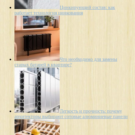
Цинкирующий состав: как
работает технология цинкования
Что необходимо для замены
старых батарей в квартире?
Легкость и прочность: почему
архитекторы выбирают сотовые алюминиевые панели