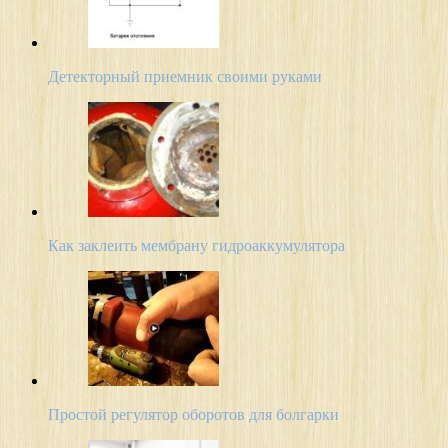
Детекторный приемник своими руками
Как заклеить мембрану гидроаккумулятора
Простой регулятор оборотов для болгарки