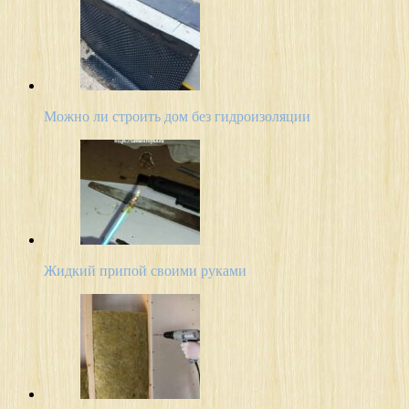
Можно ли строить дом без гидроизоляции
Жидкий припой своими руками