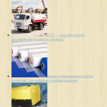
АТЗ — как обеспечить
бесперебойную работу техники
Какая армированная пленка
подходит для укрытия стройматериалов