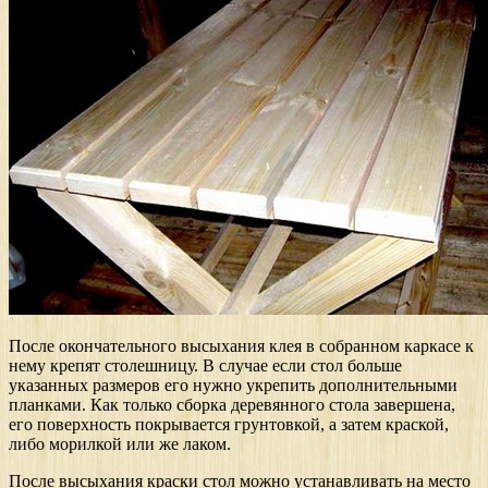
После окончательного высыхания клея в собранном каркасе к
нему крепят столешницу. В случае если стол больше
указанных размеров его нужно укрепить дополнительными
планками. Как только сборка деревянного стола завершена,
его поверхность покрывается грунтовкой, а затем краской,
либо морилкой или же лаком.
После высыхания краски стол можно устанавливать на место