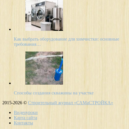
Как выбрать оборудование для химчистки: основные
требования…
Способы создания скважины на участке
2015-2026 ©
Строительный журнал «САМаСТРОЙКА»
Видеоуроки
Карта сайта
Контакты