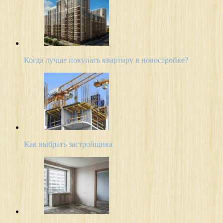
Когда лучше покупать квартиру в новостройке?
Как выбрать застройщика