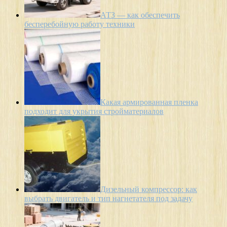
АТЗ — как обеспечить
бесперебойную работу техники
Какая армированная пленка
подходит для укрытия стройматериалов
Дизельный компрессор: как
выбрать двигатель и тип нагнетателя под задачу