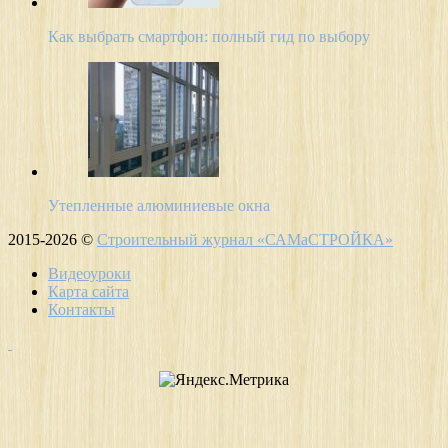
Как выбрать смартфон: полный гид по выбору
Утепленные алюминиевые окна
2015-2026 ©
Строительный журнал «САМаСТРОЙКА»
Видеоуроки
Карта сайта
Контакты