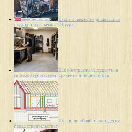
Какие объекты недвижимости
подходят для съемки 3D-тура
Как обустроить мастерскую в
гараже: верстак, свет, хранение и безопасность
Нужно ли обрабатывать доску
перед строительством