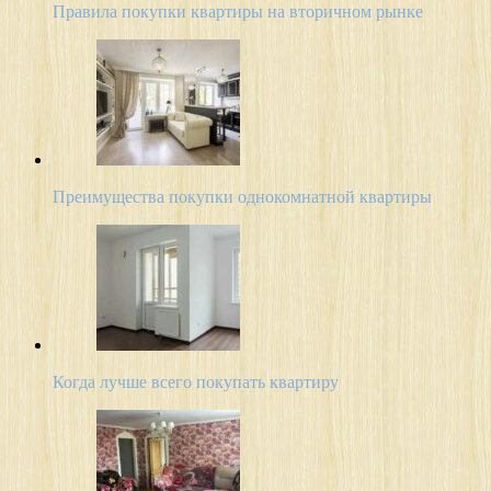
Правила покупки квартиры на вторичном рынке
Преимущества покупки однокомнатной квартиры
Когда лучше всего покупать квартиру