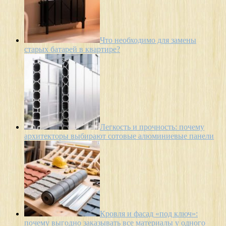
Что необходимо для замены
старых батарей в квартире?
Легкость и прочность: почему
архитекторы выбирают сотовые алюминиевые панели
Кровля и фасад «под ключ»:
почему выгодно заказывать все материалы у одного