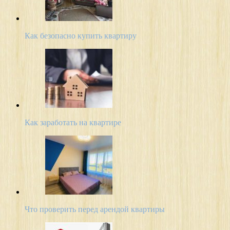
Как безопасно купить квартиру
Как заработать на квартире
Что проверить перед арендой квартиры