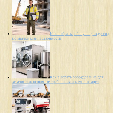
Как выбрать рабочую одежду: гид
по материалам и сезонности
Как выбрать оборудование для
химчистки: основные требования и комплектация