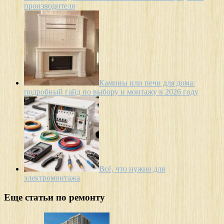
производителя
Камины или печи для дома:
подробный гайд по выбору и монтажу в 2026 году
Всё, что нужно для
электромонтажа
Еще статьи по ремонту