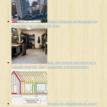
Какие объекты недвижимости
подходят для съемки 3D-тура
Как обустроить мастерскую в
гараже: верстак, свет, хранение и безопасность
Нужно ли обрабатывать доску