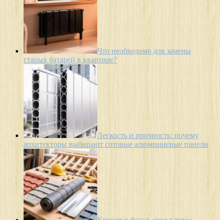
Что необходимо для замены
старых батарей в квартире?
Легкость и прочность: почему
архитекторы выбирают сотовые алюминиевые панели
Кровля и фасад «под ключ»: