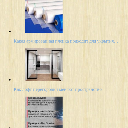
Какая армированная пленка подходит для укрытия…
Как лофт-перегородки меняют пространство