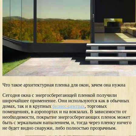
Что такое архитектурная пленка для окон, зачем она нужна
Сегодня окна с энергосберегающей пленкой получили
широчайшее применение. Они используются как в обычных
домах, так и в крупных
бизнес-центрах
, торговых
помещениях, в аэропортах и на вокзалах. В зависимости от
необходимости, покрытие энергосберегающих пленок может
быть с зеркальным напылением, и, тогда через пленку ничего
не будет видно снаружи, либо полностью прозрачным.