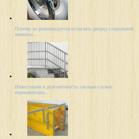
Почему не рекомендуется оставлять дверцу стиральной
машины…
Инвестиции в долговечность: сколько служат
нержавеющие…