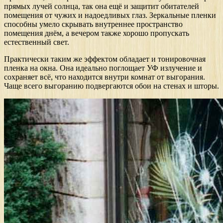
прямых лучей солнца, так она ещё и защитит обитателей
помещения от чужих и надоедливых глаз. Зеркальные пленки
способны умело скрывать внутреннее пространство
помещения днём, а вечером также хорошо пропускать
естественный свет.
Практически таким же эффектом обладает и тонировочная
пленка на окна. Она идеально поглощает УФ излучение и
сохраняет всё, что находится внутри комнат от выгорания.
Чаще всего выгоранию подвергаются обои на стенах и шторы.