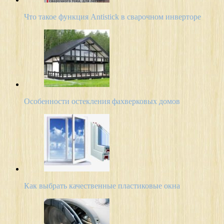
Что такое функция Antistick в сварочном инверторе
Особенности остекления фахверковых домов
Как выбрать качественные пластиковые окна