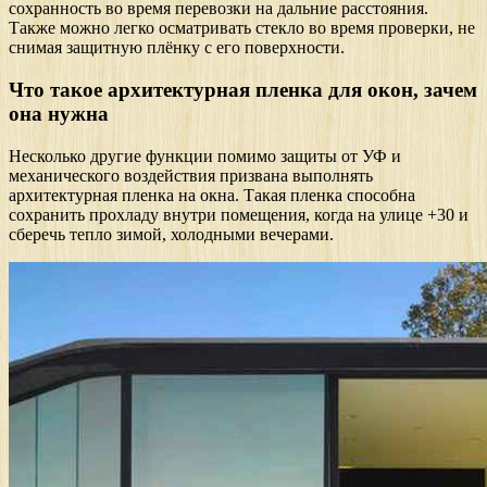
сохранность во время перевозки на дальние расстояния.
Также можно легко осматривать стекло во время проверки, не
снимая защитную плёнку с его поверхности.
Что такое архитектурная пленка для окон, зачем
она нужна
Несколько другие функции помимо защиты от УФ и
механического воздействия призвана выполнять
архитектурная пленка на окна. Такая пленка способна
сохранить прохладу внутри помещения, когда на улице +30 и
сберечь тепло зимой, холодными вечерами.