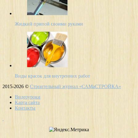
Жидкий припой своими руками
Виды красок для внутренних работ
2015-2026 ©
Строительный журнал «САМаСТРОЙКА»
Видеоуроки
Карта сайта
Контакты