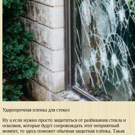
Ударопрочная пленка для стекол
Ну а если нужно просто защититься от разбивания стекла и
осколков, которые будут сопровождать этот неприятный
момент, то здесь поможет обычная защитная плёнка. Такая