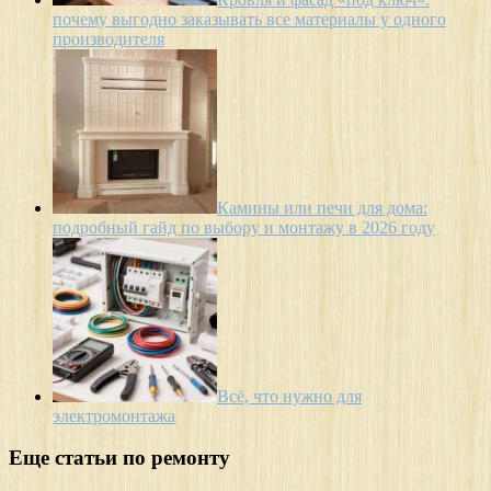
почему выгодно заказывать все материалы у одного
производителя
Камины или печи для дома:
подробный гайд по выбору и монтажу в 2026 году
Всё, что нужно для
электромонтажа
Еще статьи по ремонту