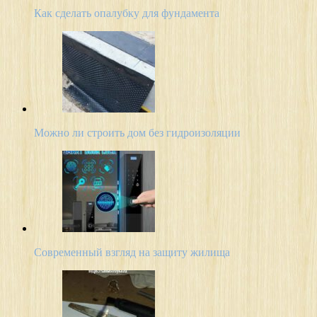
Как сделать опалубку для фундамента
Можно ли строить дом без гидроизоляции
Современный взгляд на защиту жилища