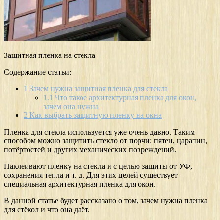
Защитная пленка на стекла
Содержание статьи:
1
Зачем нужна защитная пленка для стекла
1.1
Что такое архитектурная пленка для окон,
зачем она нужна
2
Как выбрать защитную пленку на окна
Пленка для стекла используется уже очень давно. Таким
способом можно защитить стекло от порчи: пятен, царапин,
потёртостей и других механических повреждений.
Наклеивают пленку на стекла и с целью защиты от УФ,
сохранения тепла и т. д. Для этих целей существует
специальная архитектурная пленка для окон.
В данной статье будет рассказано о том, зачем нужна пленка
для стёкол и что она даёт.