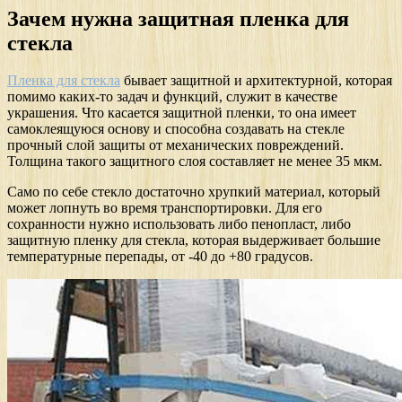
Зачем нужна защитная пленка для
стекла
Пленка для стекла
бывает защитной и архитектурной, которая
помимо каких-то задач и функций, служит в качестве
украшения. Что касается защитной пленки, то она имеет
самоклеящуюся основу и способна создавать на стекле
прочный слой защиты от механических повреждений.
Толщина такого защитного слоя составляет не менее 35 мкм.
Само по себе стекло достаточно хрупкий материал, который
может лопнуть во время транспортировки. Для его
сохранности нужно использовать либо пенопласт, либо
защитную пленку для стекла, которая выдерживает большие
температурные перепады, от -40 до +80 градусов.