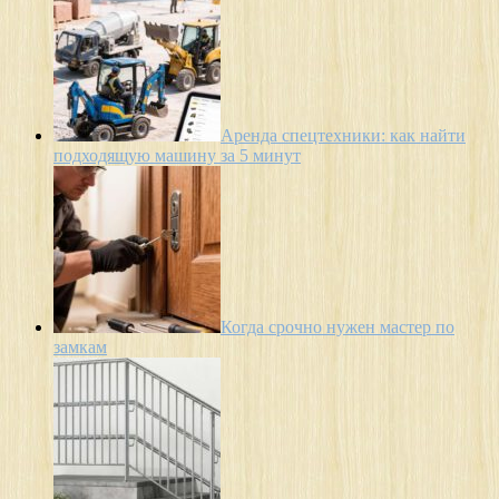
Аренда спецтехники: как найти
подходящую машину за 5 минут
Когда срочно нужен мастер по
замкам