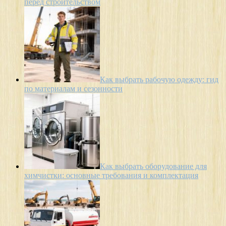
перед строительством
Как выбрать рабочую одежду: гид
по материалам и сезонности
Как выбрать оборудование для
химчистки: основные требования и комплектация