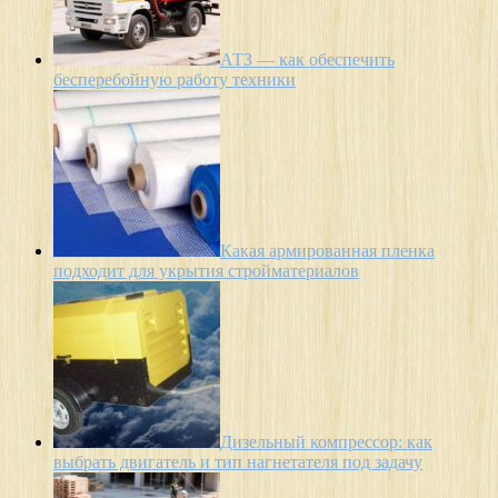
АТЗ — как обеспечить
бесперебойную работу техники
Какая армированная пленка
подходит для укрытия стройматериалов
Дизельный компрессор: как
выбрать двигатель и тип нагнетателя под задачу