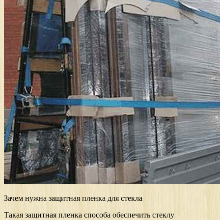
Зачем нужна защитная пленка для стекла
Такая защитная пленка способа обеспечить стеклу