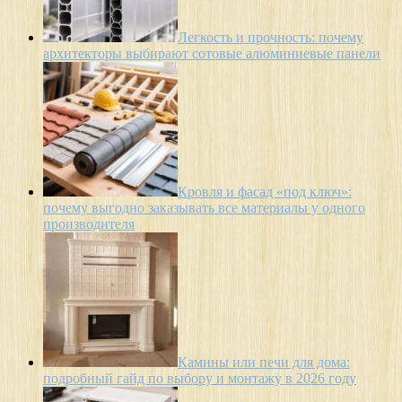
Легкость и прочность: почему
архитекторы выбирают сотовые алюминиевые панели
Кровля и фасад «под ключ»:
почему выгодно заказывать все материалы у одного
производителя
Камины или печи для дома:
подробный гайд по выбору и монтажу в 2026 году