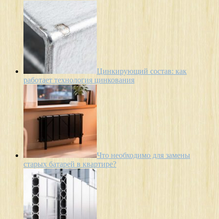
Цинкирующий состав: как
работает технология цинкования
Что необходимо для замены
старых батарей в квартире?