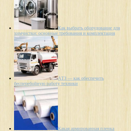
Как выбрать оборудование для
химчистки: основные требования и комплектация
АТЗ — как обеспечить
бесперебойную работу техники
Какая армированная пленка