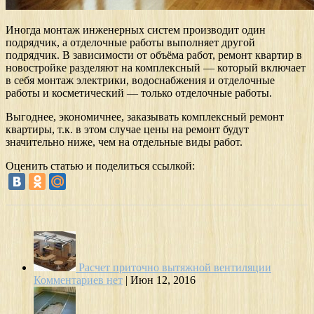
Иногда монтаж инженерных систем производит один
подрядчик, а отделочные работы выполняет другой
подрядчик. В зависимости от объёма работ, ремонт квартир в
новостройке разделяют на комплексный — который включает
в себя монтаж электрики, водоснабжения и отделочные
работы и косметический — только отделочные работы.
Выгоднее, экономичнее, заказывать комплексный ремонт
квартиры, т.к. в этом случае цены на ремонт будут
значительно ниже, чем на отдельные виды работ.
Оценить статью и поделиться ссылкой:
Расчет приточно вытяжной вентиляции
Комментариев нет
|
Июн 12, 2016