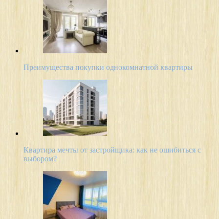
Преимущества покупки однокомнатной квартиры
Квартира мечты от застройщика: как не ошибиться с
выбором?