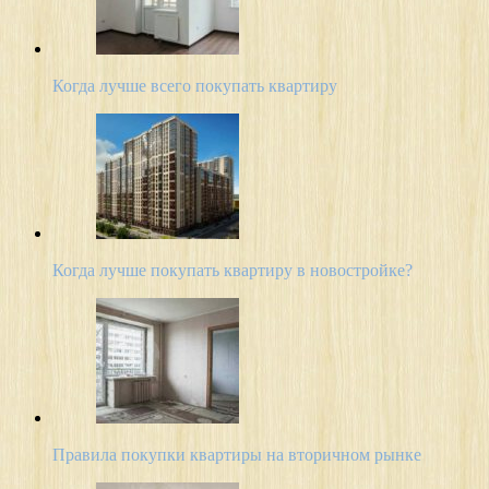
Когда лучше всего покупать квартиру
Когда лучше покупать квартиру в новостройке?
Правила покупки квартиры на вторичном рынке