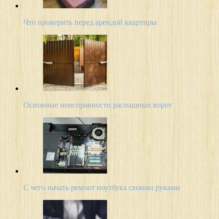
Что проверить перед арендой квартиры
Основные неисправности распашных ворот
С чего начать ремонт ноутбука своими руками