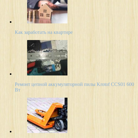
Как заработать на квартире
Ремонт цепной аккумуляторной пилы Krotof CCS01 600
Вт