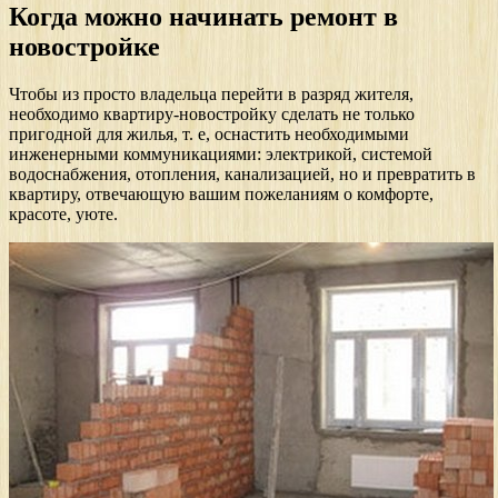
Когда можно начинать ремонт в
новостройке
Чтобы из просто владельца перейти в разряд жителя,
необходимо квартиру-новостройку сделать не только
пригодной для жилья, т. е, оснастить необходимыми
инженерными коммуникациями: электрикой, системой
водоснабжения, отопления, канализацией, но и превратить в
квартиру, отвечающую вашим пожеланиям о комфорте,
красоте, уюте.