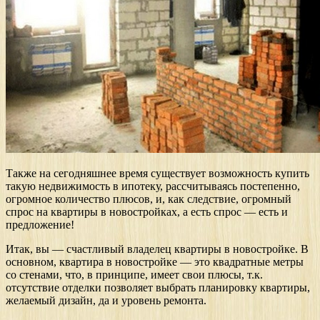
Также на сегодняшнее время существует возможность купить
такую недвижимость в ипотеку, рассчитываясь постепенно,
огромное количество плюсов, и, как следствие, огромный
спрос на квартиры в новостройках, а есть спрос — есть и
предложение!
Итак, вы — счастливый владелец квартиры в новостройке. В
основном, квартира в новостройке — это квадратные метры
со стенами, что, в принципе, имеет свои плюсы, т.к.
отсутствие отделки позволяет выбрать планировку квартиры,
желаемый дизайн, да и уровень ремонта.