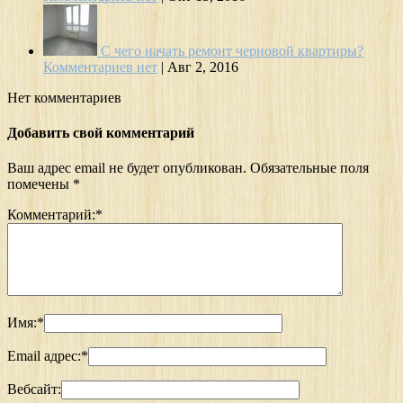
С чего начать ремонт черновой квартиры?
Комментариев нет
|
Авг 2, 2016
Нет комментариев
Добавить свой комментарий
Ваш адрес email не будет опубликован.
Обязательные поля
помечены
*
Комментарий:
*
Имя:
*
Email адрес:
*
Вебсайт: