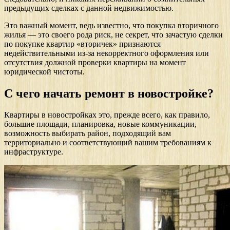
предыдущих сделках с данной недвижимостью.
Это важный момент, ведь известно, что покупка вторичного
жилья — это своего рода риск, не секрет, что зачастую сделки
по покупке квартир «вторичек» признаются
недействительными из-за некорректного оформления или
отсутствия должной проверки квартиры на момент
юридической чистоты.
С чего начать ремонт в новостройке?
Квартиры в новостройках это, прежде всего, как правило,
большие площади, планировка, новые коммуникации,
возможность выбирать район, подходящий вам
территориально и соответствующий вашим требованиям к
инфраструктуре.