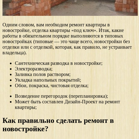
Одним словом, вам необходим ремонт квартиры в
новостройке, отделка квартиры «под ключ». Итак, какие
работы в обязательном порядке выполняются в типовых
новостройках (типовые — это чаще всего, новостройки без
отделки или с отделкой, которая, как правило, не устраивает
владельца).
Сантехническая разводка в новостройке;
Электроразводка;
Заливка полов раствором;
Укладка напольных покрытий;
Обои, покраска, чистовая отделка;
Возведение перегородок (перепланировка);
Может быть составлен Дизайн-Проект на ремонт
квартиры;
Как правильно сделать ремонт в
новостройке?