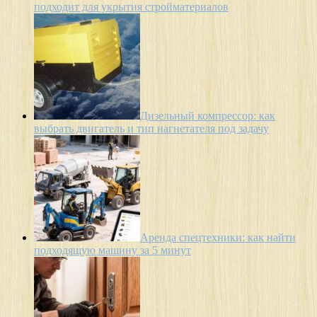
подходит для укрытия стройматериалов
Дизельный компрессор: как
выбрать двигатель и тип нагнетателя под задачу
Аренда спецтехники: как найти
подходящую машину за 5 минут