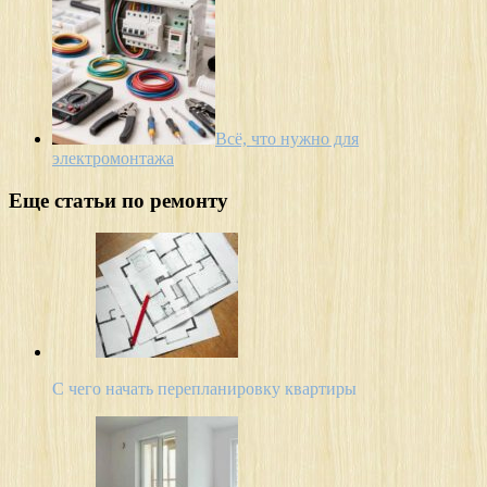
Всё, что нужно для
электромонтажа
Еще статьи по ремонту
С чего начать перепланировку квартиры