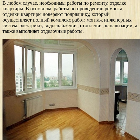
В любом случае, необходимы работы по ремонту, отделке
квартиры. В основном, работы по проведению ремонта,
отделки квартиры доверяют подрядчику, который
осуществляет полный комплекс работ: монтаж инженерных
систем: электрики, водоснабжения, отопления, канализации, а
также выполняет отделочные работы.