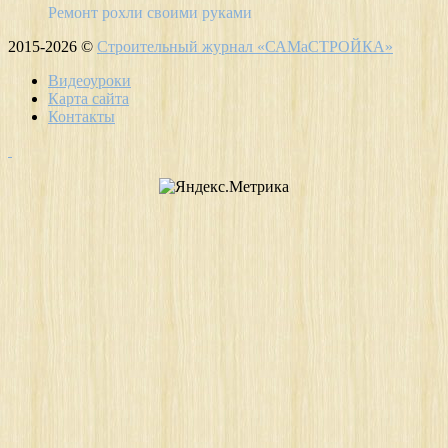
Ремонт рохли своими руками
2015-2026 ©
Строительный журнал «САМаСТРОЙКА»
Видеоуроки
Карта сайта
Контакты