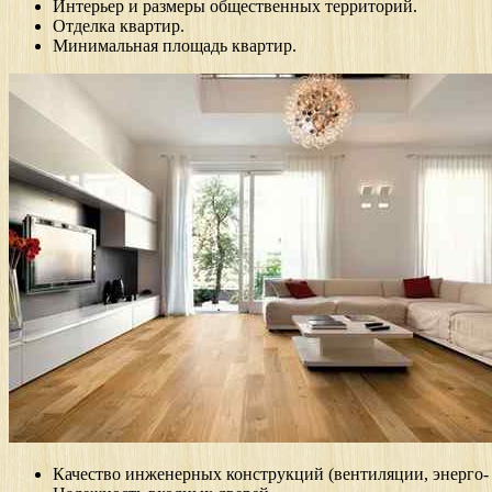
Интерьер и размеры общественных территорий.
Отделка квартир.
Минимальная площадь квартир.
Качество инженерных конструкций (вентиляции, энерго-