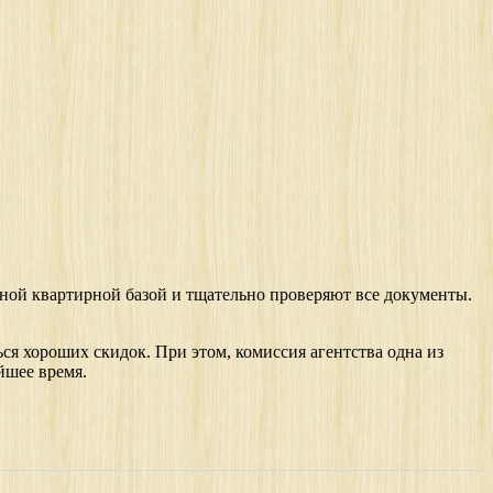
ной квартирной базой и тщательно проверяют все документы.
я хороших скидок. При этом, комиссия агентства одна из
йшее время.