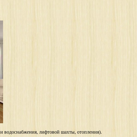
 и водоснабжения, лифтовой шахты, отопления).