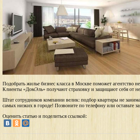
Подобрать жилье бизнес класса в Москве поможет агентство н
Клиенты «ДомЭль» получают страховку и защищают себя от н
Штат сотрудников компании велик: подбор квартиры не занима
самых низких в городе! Позвоните по телефону или оставьте з
Оценить статью и поделиться ссылкой: