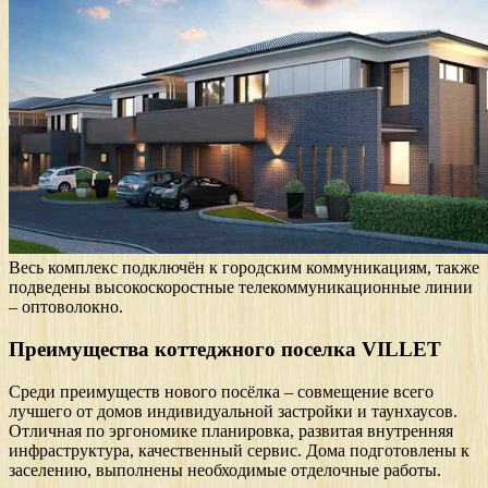
Весь комплекс подключён к городским коммуникациям, также
подведены высокоскоростные телекоммуникационные линии
– оптоволокно.
Преимущества коттеджного поселка VILLET
Среди преимуществ нового посёлка – совмещение всего
лучшего от домов индивидуальной застройки и таунхаусов.
Отличная по эргономике планировка, развитая внутренняя
инфраструктура, качественный сервис. Дома подготовлены к
заселению, выполнены необходимые отделочные работы.