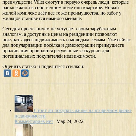
преимущества Villet смогут в первую очередь люди, которые
раньше жили в собственном доме или квартире. Новый
жилой комплекс даёт все те же преимущества, но забот у
жильцов становится намного меньше.
Сегодня проект ничем не уступает своим зарубежным
аналогам, а доступные цены на резиденции позволяют
покупать здесь недвижимость и молодым семьям. Уже сейчас
для популяризации посёлка и демонстрации преимуществ
проживания проводятся регулярные экскурсии для
потенциальных покупателей недвижимости.
Оценить статью и поделиться ссылкой:
Стоит ли покупать жилье на вторичном рынке
недвижимости
Комментариев нет
|
Мар 24, 2022