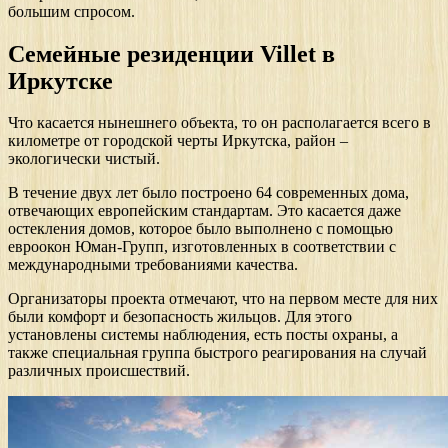
большим спросом.
Семейные резиденции Villet в
Иркутске
Что касается нынешнего объекта, то он располагается всего в
километре от городской черты Иркутска, район –
экологически чистый.
В течение двух лет было построено 64 современных дома,
отвечающих европейским стандартам. Это касается даже
остекления домов, которое было выполнено с помощью
евроокон Юман-Групп, изготовленных в соответствии с
международными требованиями качества.
Организаторы проекта отмечают, что на первом месте для них
были комфорт и безопасность жильцов. Для этого
установлены системы наблюдения, есть посты охраны, а
также специальная группа быстрого реагирования на случай
различных происшествий.