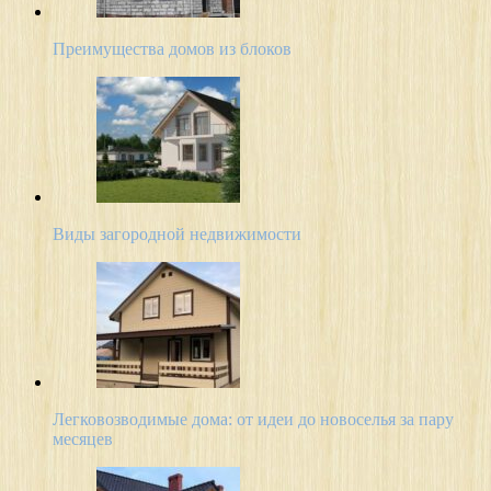
Преимущества домов из блоков
Виды загородной недвижимости
Легковозводимые дома: от идеи до новоселья за пару
месяцев