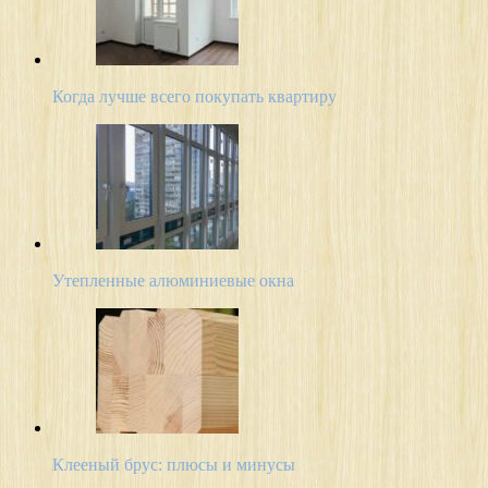
Когда лучше всего покупать квартиру
Утепленные алюминиевые окна
Клееный брус: плюсы и минусы