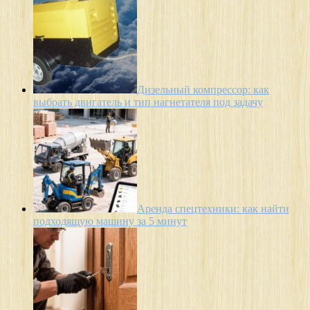
Дизельный компрессор: как
выбрать двигатель и тип нагнетателя под задачу
Аренда спецтехники: как найти
подходящую машину за 5 минут