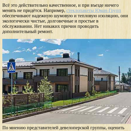
Всё это действительно качественное, и при въезде ничего
менять не придётся. Например,
стеклопакеты Юман-Групп
обеспечивают надежную шумовую и тепловую изоляцию, они
экологически чистые, долговечные и простые в
обслуживании. Нет никаких причин проводить
дополнительный ремонт.
По мнению представителей девелоперской группы, оценить