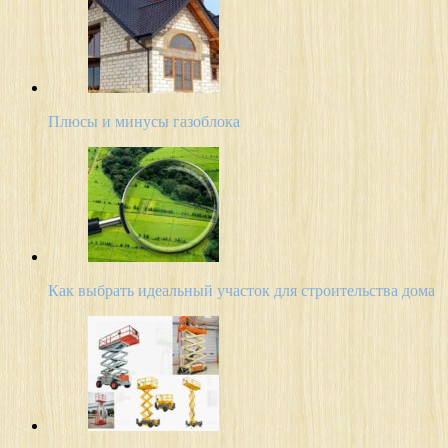
Плюсы и минусы газоблока
Как выбрать идеальный участок для строительства дома