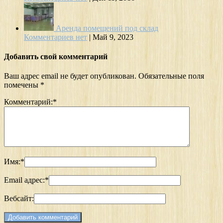
Аренда помещений под склад
Комментариев нет
|
Май 9, 2023
Добавить свой комментарий
Ваш адрес email не будет опубликован.
Обязательные поля
помечены
*
Комментарий:
*
Имя:
*
Email адрес:
*
Вебсайт: