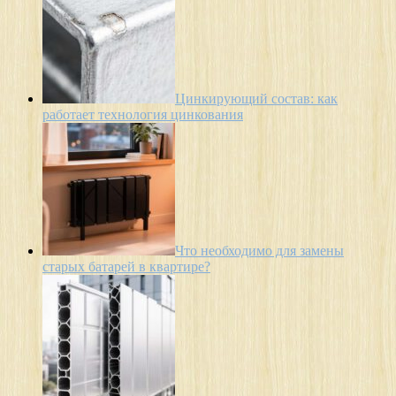
Цинкирующий состав: как
работает технология цинкования
Что необходимо для замены
старых батарей в квартире?