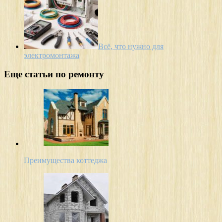
Всё, что нужно для
электромонтажа
Еще статьи по ремонту
Преимущества коттеджа