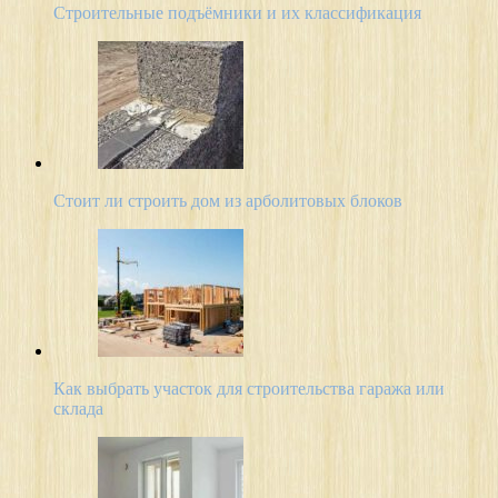
Строительные подъёмники и их классификация
Стоит ли строить дом из арболитовых блоков
Как выбрать участок для строительства гаража или
склада