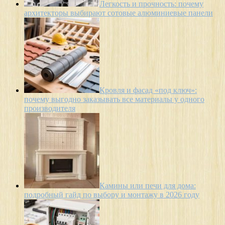
Легкость и прочность: почему
архитекторы выбирают сотовые алюминиевые панели
Кровля и фасад «под ключ»:
почему выгодно заказывать все материалы у одного
производителя
Камины или печи для дома:
подробный гайд по выбору и монтажу в 2026 году