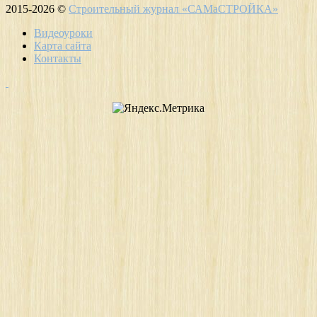
2015-2026 ©
Строительный журнал «САМаСТРОЙКА»
Видеоуроки
Карта сайта
Контакты