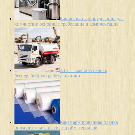
Как выбрать оборудование для
химчистки: основные требования и комплектация
АТЗ — как обеспечить
бесперебойную работу техники
Какая армированная пленка
подходит для укрытия стройматериалов